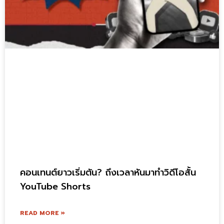
คอนเทนต์ยาวเริ่มตัน? ถึงเวลาหันมาทำวิดีโอสั้น
YouTube Shorts
READ MORE »