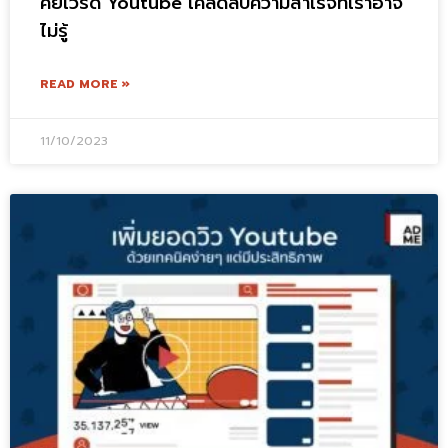
คีย์เวิร์ด Youtube เคล็ดลับความสำเร็จที่เราอาจ
ไม่รู้
READ MORE »
11/10/2023