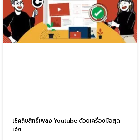
เช็คลิขสิทธิ์เพลง Youtube ด้วยเครื่องมือสุด
เจ๋ง