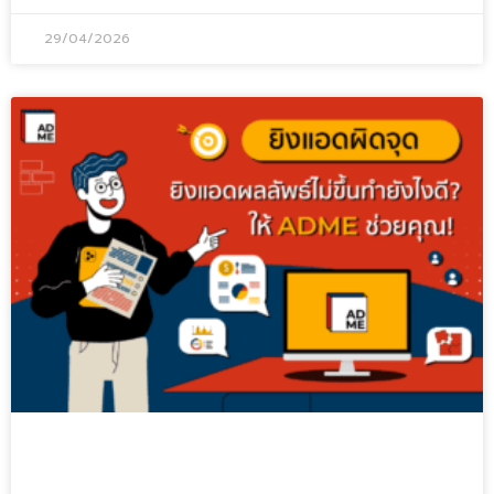
29/04/2026