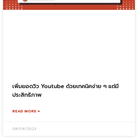
เพิ่มยอดวิว Youtube ด้วยเทคนิคง่าย ๆ แต่มี
ประสิทธิภาพ
READ MORE »
08/04/2023