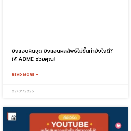
ยิงแอดผิดจุด ยิงแอดผลลัพธ์ไม่ขึ้นทำยังไงดี?
ให้ ADME ช่วยคุณ!
READ MORE »
02/01/2026