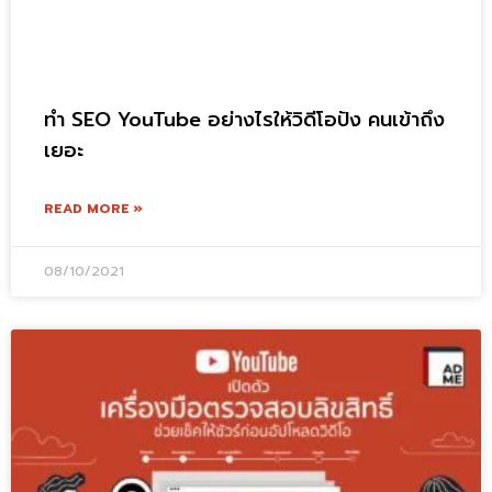
ทํา SEO YouTube อย่างไรให้วิดีโอปัง คนเข้าถึง
เยอะ
READ MORE »
08/10/2021