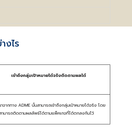
่างไร
เข้าถึงกลุ่มเป้าหมายได้จริง
ติดตามผลได้
จากทาง ADME นั้นสามารถเข้าถึงกลุ่มเป้าหมายได้จริง โดย
าสามารถติดตามผลลัพธ์ได้ตามแพ็คเกจที่ได้ตกลงกันไว้