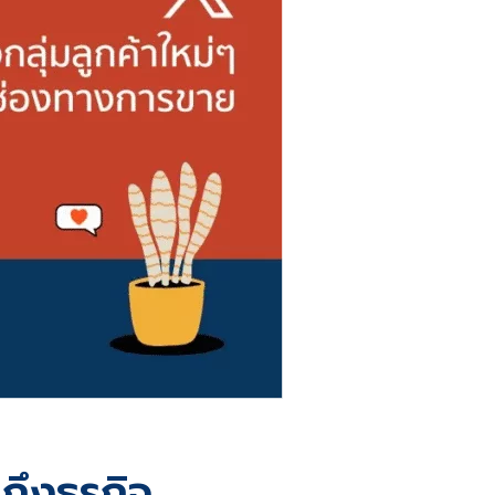
ถึงธุรกิจ