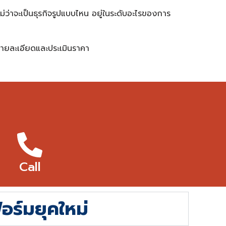
ว่าจะเป็นธุรกิจรูปแบบไหน อยู่ในระดับอะไรของการ
รายละเอียดและประเมินราคา
Call
ร์มยุคใหม่