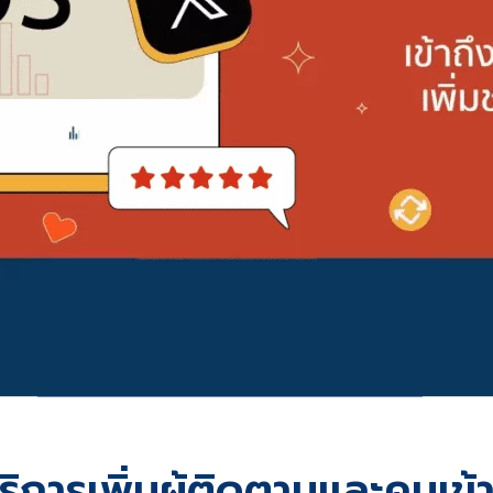
การเพิ่มผู้ติดตามและคนเข้า