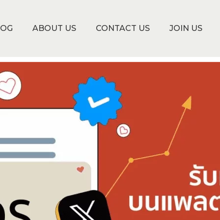
LOG
ABOUT US
CONTACT US
JOIN US