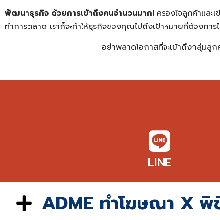
พัฒนาธุรกิจ ด้วยการเข้าถึงคนจำนวนมาก!
ครองใจลูกค้าและเข
ทำการตลาด เราก็จะทำให้ธุรกิจของคุณไปถึงเป้าหมายที่ต้องการไ
อย่าพลาดโอกาสที่จะเข้าถึงกลุ่มล
LINE
ADME ทำโฆษณา X พิชิ