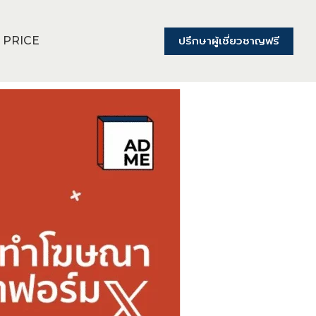
ปรึกษาผู้เชี่ยวชาญฟรี
PRICE