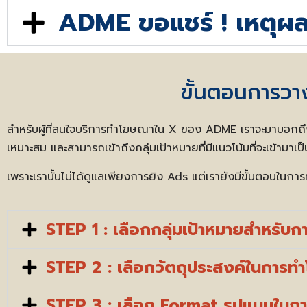
ADME ขอแชร์ ! เหตุผล
ขั้นตอนการว
สำหรับผู้ที่สนใจบริการทำโฆษณาใน X ของ ADME เราจะมาบอกถึ
เหมาะสม และสามารถเข้าถึงกลุ่มเป้าหมายที่มีแนวโน้มที่จะเข้ามาเป็
เพราะเรานั้นไม่ได้ดูแลเพียงการยิง Ads แต่เรายังมีขั้นตอนในกา
STEP 1 : เลือกกลุ่มเป้าหมายสำหรั
STEP 2 : เลือกวัตถุประสงค์ในกา
STEP 3 : เลือก Format รูปแบบใน