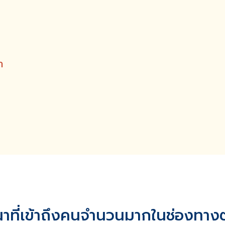
ำ
ที่เข้าถึงคนจำนวนมากในช่องทาง