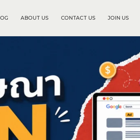
LOG
ABOUT US
CONTACT US
JOIN US