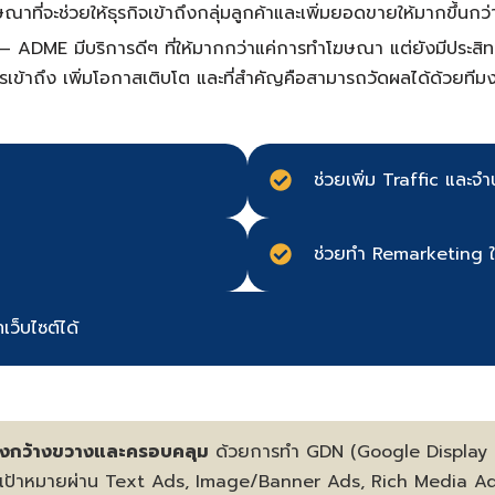
าที่จะช่วยให้ธุรกิจเข้าถึงกลุ่มลูกค้าและเพิ่มยอดขายให้มากขึ้นกว่า
E มีบริการดีๆ ที่ให้มากกว่าแค่การทำโฆษณา แต่ยังมีประสิทธิภา
รเข้าถึง เพิ่มโอกาสเติบโต และที่สำคัญคือสามารถวัดผลได้ด้วยทีมง
ช่วยเพิ่ม Traffic และจำน
ช่วยทำ Remarketing ให้
ว็บไซต์ได้
ย่างกว้างขวางและครอบคลุม
ด้วยการทำ GDN (Google Display
ลุ่มเป้าหมายผ่าน Text Ads, Image/Banner Ads, Rich Media 