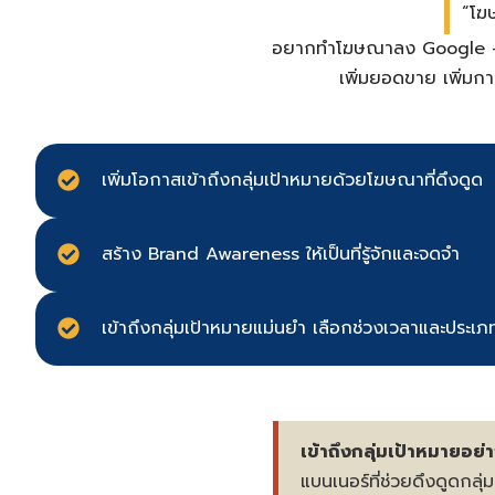
“โฆษณ
อยากทำโฆษณาลง Google — ADM
เพิ่มยอดขาย เพิ่มกา
เพิ่มโอกาสเข้าถึงกลุ่มเป้าหมายด้วยโฆษณาที่ดึงดูด
สร้าง Brand Awareness ให้เป็นที่รู้จักและจดจำ
เข้าถึงกลุ่มเป้าหมายแม่นยำ เลือกช่วงเวลาและประเภทเ
เข้าถึงกลุ่มเป้าหมายอ
แบนเนอร์ที่ช่วยดึงดูดก