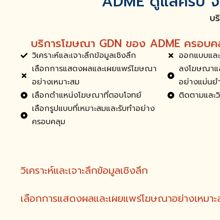
ADME ดูแลครบ จบ
บร
บริการโฆษณา GDN ของ ADME ครอบคลุ
วิเคราะห์และเจาะลึกข้อมูลเชิงลึก
ออกแบบและ
เลือกการแสดงผลและเผยแพร่โฆษณา
ลงโฆษณาแล
อย่างเหมาะสม
อย่างแม่นย
เลือกตำแหน่งโฆษณาที่ตอบโจทย์
ติดตามและวิ
เลือกรูปแบบที่เหมาะสมและรับทำอย่าง
ครอบคลุม
วิเคราะห์และเจาะลึกข้อมูลเชิงลึก
เลือกการแสดงผลและเผยแพร่โฆษณาอย่างเหมาะ