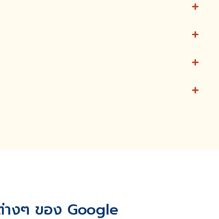
ต่างๆ ของ Google