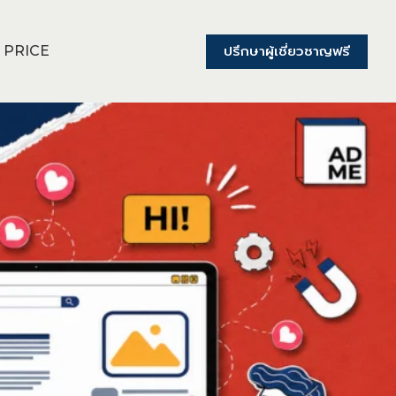
ปรึกษาผู้เชี่ยวชาญฟรี
PRICE