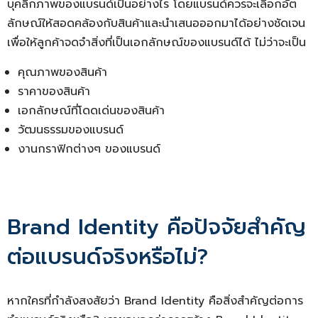
บุคลิกภาพของแบรนด์เป็นอย่างไร โดยแบรนด์ควรจะเลือกอัต
ลักษณ์ให้สอดคล้องกับสินค้าและนำเสนอออกมาได้อย่างชัดเจน
เพื่อให้ลูกค้าจดจำสิ่งที่เป็นเอกลักษณ์ของแบรนด์ได้ ไม่ว่าจะเป็น
คุณภาพของสินค้า
ราคาของสินค้า
เอกลักษณ์ที่โดดเด่นของสินค้า
วัฒนธรรมของแบรนด์
งานกราฟิกต่างๆ ของแบรนด์
Brand Identity คือปัจจัยสำคัญ
ต่อแบรนด์จริงหรือไม่?
หากใครที่กำลังสงสัยว่า Brand Identity คือสิ่งสำคัญต่อการ