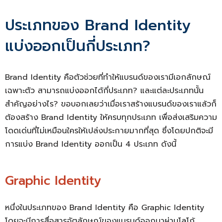
ประเภทของ Brand Identity
แบ่งออกเป็นกี่ประเภท?
Brand Identity คือ
ตัวช่วยที่ทำให้แบรนด์ของเรามีเอกลักษณ์
เฉพาะตัว สามารถแบ่งออกได้กี่ประเภท? และแต่ละประเภทนั้น
สำคัญอย่างไร? ขอบอกเลยว่าเมื่อเราสร้างแบรนด์ของเราแล้วก็
ต้องสร้าง Brand Identity ให้ครบทุกประเภท เพื่อส่งเสริมความ
โดดเด่นที่ไม่เหมือนใครให้เปล่งประกายมากที่สุด ซึ่งโดยปกติจะมี
การแบ่ง Brand Identity ออกเป็น 4 ประเภท ดังนี้
Graphic Identity
หนึ่งในประเภทของ
Brand Identity คือ
Graphic Identity
โดยจะมีการสื่อสารอัตลักษณ์ของแบรนด์ออกมาผ่านโลโก้