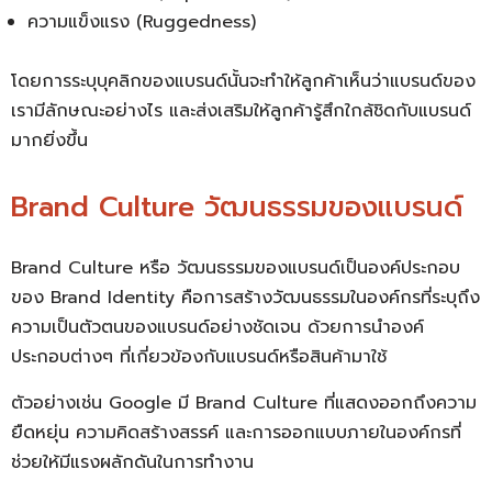
ความแข็งแรง (Ruggedness)
โดยการระบุบุคลิกของแบรนด์นั้นจะทำให้ลูกค้าเห็นว่าแบรนด์ของ
เรามีลักษณะอย่างไร และส่งเสริมให้ลูกค้ารู้สึกใกล้ชิดกับแบรนด์
มากยิ่งขึ้น
Brand Culture วัฒนธรรมของแบรนด์
Brand Culture หรือ วัฒนธรรมของแบรนด์เป็นองค์ประกอบ
ของ
Brand Identity คือ
การสร้างวัฒนธรรมในองค์กรที่ระบุถึง
ความเป็นตัวตนของแบรนด์อย่างชัดเจน ด้วยการนำองค์
ประกอบต่างๆ ที่เกี่ยวข้องกับแบรนด์หรือสินค้ามาใช้
ตัวอย่างเช่น Google มี Brand Culture ที่แสดงออกถึงความ
ยืดหยุ่น ความคิดสร้างสรรค์ และการออกแบบภายในองค์กรที่
ช่วยให้มีแรงผลักดันในการทำงาน