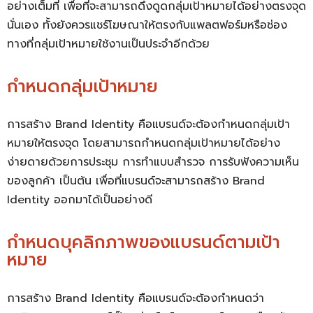
อย่างเต็มที่ เพื่อที่จะสามารถดึงดูดกลุ่มเป้าหมายได้อย่างตรงจุด
นั่นเอง ทั้งยังควรแชร์โฆษณาให้ตรงกับแพลตฟอร์มหรือช่อง
ทางที่กลุ่มเป้าหมายใช้งานเป็นประจำอีกด้วย
กำหนดกลุ่มเป้าหมาย
การสร้าง
Brand Identity คือ
แบรนด์จะต้องกำหนดกลุ่มเป้า
หมายให้ตรงจุด โดยสามารถกำหนดกลุ่มเป้าหมายได้อย่าง
ง่ายดายด้วยการประชุม การทำแบบสำรวจ การรับฟังความเห็น
ของลูกค้า เป็นต้น เพื่อที่แบรนด์จะสามารถสร้าง Brand
Identity ออกมาได้เป็นอย่างดี
กำหนดบุคลิกภาพของแบรนด์ตามเป้า
หมาย
การสร้าง
Brand Identity คือ
แบรนด์จะต้องกำหนดว่า