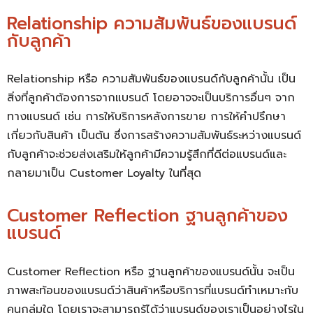
Relationship ความสัมพันธ์ของแบรนด์
กับลูกค้า
Relationship หรือ ความสัมพันธ์ของแบรนด์กับลูกค้านั้น เป็น
สิ่งที่ลูกค้าต้องการจากแบรนด์ โดยอาจจะเป็นบริการอื่นๆ จาก
ทางแบรนด์ เช่น การให้บริการหลังการขาย การให้คำปรึกษา
เกี่ยวกับสินค้า เป็นต้น ซึ่งการสร้างความสัมพันธ์ระหว่างแบรนด์
กับลูกค้าจะช่วยส่งเสริมให้ลูกค้ามีความรู้สึกที่ดีต่อแบรนด์และ
กลายมาเป็น Customer Loyalty ในที่สุด
Customer Reflection ฐานลูกค้าของ
แบรนด์
Customer Reflection หรือ ฐานลูกค้าของแบรนด์นั้น จะเป็น
ภาพสะท้อนของแบรนด์ว่าสินค้าหรือบริการที่แบรนด์ทำเหมาะกับ
คนกลุ่มใด โดยเราจะสามารถรู้ได้ว่าแบรนด์ของเราเป็นอย่างไรใน