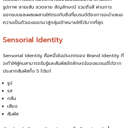
รูปภาพ ลายเส้น ลวดลาย สัญลักษณ์ รวมถึงสี ผ่านการ
ออกแบบและผสมผสานให้ตรงกับสิ่งที่แบรนด์ต้องการจะนำเสนอ
ความเป็นตัวเองออกมาสู่กลุ่มเป้าหมายให้ได้มากที่สุด
Sensorial Identity
Sensorial Identity คือหนึ่งในประเภทของ Brand Identity ที่
จะทำให้ผู้คนสามารถรับรู้และสัมผัสอัตลักษณ์ของแบรนด์ได้จาก
ประสาทสัมผัสทั้ง 5 ได้แก่
รูป
รส
กลิ่น
เสียง
สัมผัส