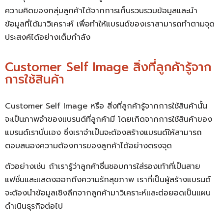
ความคิดของกลุ่มลูกค้าได้จากการเก็บรวบรวมข้อมูลและนำ
ข้อมูลที่ได้มาวิเคราะห์ เพื่อทำให้แบรนด์ของเราสามารถทำตามจุด
ประสงค์ได้อย่างเต็มกำลัง
Customer Self Image สิ่งที่ลูกค้ารู้จาก
การใช้สินค้า
Customer Self Image หรือ สิ่งที่ลูกค้ารู้จากการใช้สินค้านั้น
จะเป็นภาพจำของแบรนด์ที่ลูกค้ามี โดยเกิดจากการใช้สินค้าของ
แบรนด์เรานั่นเอง ซึ่งเราจำเป็นจะต้องสร้างแบรนด์ให้สามารถ
ตอบสนองความต้องการของลูกค้าได้อย่างตรงจุด
ตัวอย่างเช่น ถ้าเรารู้ว่าลูกค้าชื่นชอบการใส่รองเท้าที่เป็นสาย
แฟชั่นและแสดงออกถึงความรักสุขภาพ เราที่เป็นผู้สร้างแบรนด์
จะต้องนำข้อมูลเชิงลึกจากลูกค้ามาวิเคราะห์และต่อยอดเป็นแผน
ดำเนินธุรกิจต่อไป