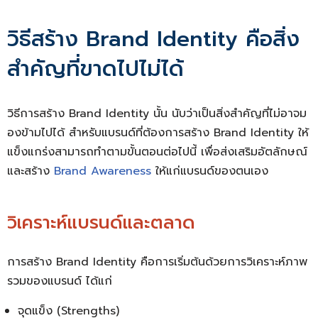
วิธีสร้าง Brand Identity คือสิ่ง
สำคัญที่ขาดไปไม่ได้
วิธีการสร้าง Brand Identity นั้น นับว่าเป็นสิ่งสำคัญที่ไม่อาจม
องข้ามไปได้ สำหรับแบรนด์ที่ต้องการสร้าง Brand Identity ให้
แข็งแกร่งสามารถทำตามขั้นตอนต่อไปนี้ เพื่อส่งเสริมอัตลักษณ์
และสร้าง
Brand Awareness
ให้แก่แบรนด์ของตนเอง
วิเคราะห์แบรนด์และตลาด
การสร้าง
Brand Identity คือ
การเริ่มต้นด้วยการวิเคราะห์ภาพ
รวมของแบรนด์ ได้แก่
จุดแข็ง (Strengths)