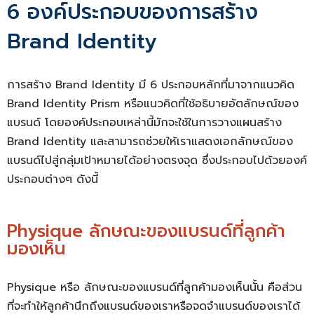
6 องค์ประกอบของการสร้าง
Brand Identity
การสร้าง Brand Identity มี 6 ประกอบหลักที่มาจากแนวคิด
Brand Identity Prism หรือแนวคิดที่ใช้อธิบายอัตลักษณ์ของ
แบรนด์ โดยองค์ประกอบเหล่านี้มักจะใช้ในการวางแผนสร้าง
Brand Identity และสามารถช่วยให้เราแสดงเอกลักษณ์ของ
แบรนด์ไปสู่กลุ่มเป้าหมายได้อย่างตรงจุด ซึ่งประกอบไปด้วยองค์
ประกอบต่างๆ ดังนี้
Physique ลักษณะของแบรนด์ที่ลูกค้า
มองเห็น
Physique หรือ ลักษณะของแบรนด์ที่ลูกค้ามองเห็นนั้น คือส่วน
ที่จะทำให้ลูกค้านึกถึงแบรนด์ของเราหรือจดจำแบรนด์ของเราได้