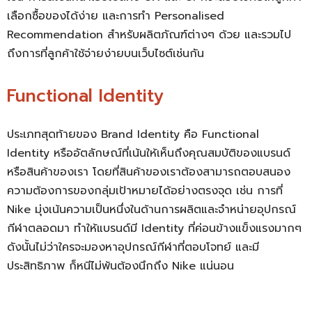
เลือกซื้อของได้ง่าย และการทำ Personalised
Recommendation สำหรับผลิตภัณฑ์ต่างๆ ด้วย และรวมไป
ถึงการที่ลูกค้าใช้จ่ายง่ายบนเว็บไซต์เช่นกัน
Functional Identity
ประเภทสุดท้ายของ
Brand Identity คือ
Functional
Identity หรืออัตลักษณ์ที่เน้นให้เห็นถึงคุณสมบัติของแบรนด์
หรือสินค้าของเรา โดยที่สินค้าของเราต้องสามารถตอบสนอง
ความต้องการของกลุ่มเป้าหมายได้อย่างตรงจุด เช่น การที่
Nike มุ่งเน้นความเป็นหนึ่งในด้านการผลิตและจำหน่ายอุปกรณ์
กีฬาตลอดมา ทำให้แบรนด์มี Identity ที่ค่อนข้างแข็งแรงมากๆ
ดังนั้นไม่ว่าใครจะมองหาอุปกรณ์กีฬาที่ตอบโจทย์ และมี
ประสิทธิภาพ ก็หนีไม่พ้นต้องนึกถึง Nike แน่นอน