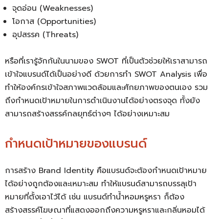
จุดอ่อน (Weaknesses)
โอกาส (Opportunities)
อุปสรรค (Threats)
หรือที่เรารู้จักกันในนามของ SWOT ที่เป็นตัวช่วยให้เราสามารถ
เข้าใจแบรนด์ได้เป็นอย่างดี ด้วยการทำ SWOT Analysis เพื่อ
ทำให้องค์กรเข้าใจสภาพแวดล้อมและศักยภาพของตนเอง รวม
ถึงกำหนดเป้าหมายในการดำเนินงานได้อย่างตรงจุด ทั้งยัง
สามารถสร้างสรรค์กลยุทธ์ต่างๆ ได้อย่างเหมาะสม
กำหนดเป้าหมายของแบรนด์
การสร้าง
Brand Identity คือ
แบรนด์จะต้องกำหนดเป้าหมาย
ได้อย่างถูกต้องและเหมาะสม ทำให้แบรนด์สามารถบรรลุเป้า
หมายที่ตั้งเอาไว้ได้ เช่น แบรนด์ทำน้ำหอมหรูหรา ก็ต้อง
สร้างสรรค์โฆษณาที่แสดงออกถึงความหรูหราและกลิ่นหอมได้