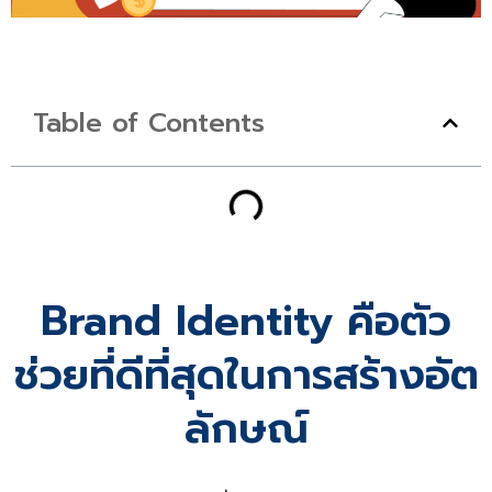
Table of Contents
Brand Identity คือตัว
ช่วยที่ดีที่สุดในการสร้างอัต
ลักษณ์