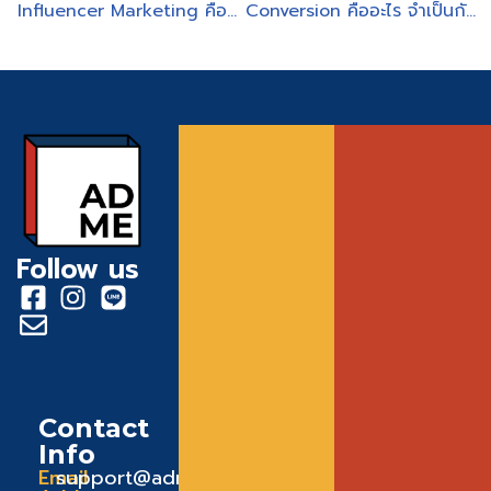
Influencer Marketing คือแผนกลยุทธ์ที่ทำให้ธุรกิจเติบโต
Conversion คืออะไร จำเป็นกับการทำการตลาดมากน้อยแค่ไหน
Follow us
Contact
Info
Email
support@admeadme.co