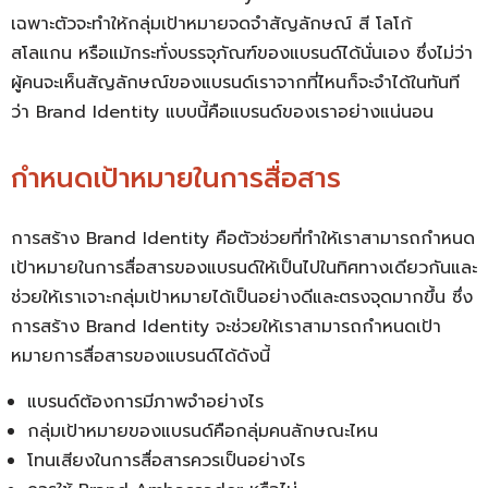
เฉพาะตัวจะทำให้กลุ่มเป้าหมายจดจำสัญลักษณ์ สี โลโก้
สโลแกน หรือแม้กระทั่งบรรจุภัณฑ์ของแบรนด์ได้นั่นเอง ซึ่งไม่ว่า
ผู้คนจะเห็นสัญลักษณ์ของแบรนด์เราจากที่ไหนก็จะจำได้ในทันที
ว่า Brand Identity แบบนี้คือแบรนด์ของเราอย่างแน่นอน
กำหนดเป้าหมายในการสื่อสาร
การสร้าง
Brand Identity คือ
ตัวช่วยที่ทำให้เราสามารถกำหนด
เป้าหมายในการสื่อสารของแบรนด์ให้เป็นไปในทิศทางเดียวกันและ
ช่วยให้เราเจาะกลุ่มเป้าหมายได้เป็นอย่างดีและตรงจุดมากขึ้น ซึ่ง
การสร้าง Brand Identity จะช่วยให้เราสามารถกำหนดเป้า
หมายการสื่อสารของแบรนด์ได้ดังนี้
แบรนด์ต้องการมีภาพจำอย่างไร
กลุ่มเป้าหมายของแบรนด์คือกลุ่มคนลักษณะไหน
โทนเสียงในการสื่อสารควรเป็นอย่างไร