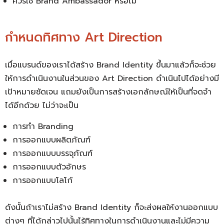
ควรใช้ Brand Ambassador หรือไม่
กำหนดทิศทาง Art Direction
เมื่อแบรนด์ของเราได้สร้าง Brand Identity ขึ้นมาแล้วก็จะช่วย
ให้การดำเนินงานในส่วนของ Art Direction ดำเนินไปได้อย่างมี
เป้าหมายชัดเจน แถมยังเป็นการสร้างเอกลักษณ์ให้เป็นที่จดจำ
ได้อีกด้วย ไม่ว่าจะเป็น
การทำ Branding
การออกแบบผลิตภัณฑ์
การออกแบบบรรจุภัณฑ์
การออกแบบตัวอักษร
การออกแบบโลโก้
ดังนั้นถ้าเราไม่สร้าง Brand Identity ก็จะส่งผลให้งานออกแบบ
ต่างๆ ที่ได้กล่าวไปนั้นไร้ทิศทางในการดำเนินงานและไม่มีความ