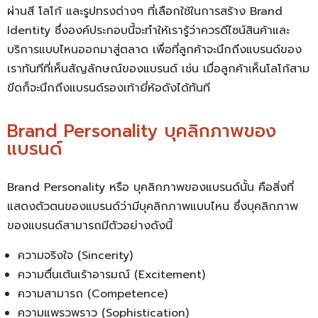
ผ่านสี โลโก้ และรูปทรงต่างๆ ที่เลือกใช้ในการสร้าง Brand
Identity ซึ่งองค์ประกอบนี้จะทำให้เรารู้ว่าควรดีไซน์สินค้าและ
บริการแบบไหนออกมาสู่ตลาด เพื่อที่ลูกค้าจะนึกถึงแบรนด์ของ
เราทันทีที่เห็นสัญลักษณ์ของแบรนด์ เช่น เมื่อลูกค้าเห็นโลโก้สาม
ขีดก็จะนึกถึงแบรนด์รองเท้ายี่ห้อดังได้ทันที
Brand Personality บุคลิกภาพของ
แบรนด์
Brand Personality หรือ บุคลิกภาพของแบรนด์นั้น คือสิ่งที่
แสดงตัวตนของแบรนด์ว่ามีบุคลิกภาพแบบไหน ซึ่งบุคลิกภาพ
ของแบรนด์สามารถมีตัวอย่างดังนี้
ความจริงใจ (Sincerity)
ความตื่นเต้นเร้าอารมณ์ (Excitement)
ความสามารถ (Competence)
ความแพรวพราว (Sophistication)