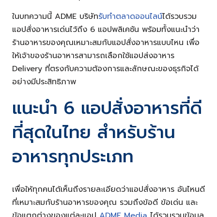
ในบทความนี้ ADME บริษัท
รับทำตลาดออนไลน์
ได้รวบรวม
แอปสั่งอาหารเด่นไว้ถึง 6 แอปพลิเคชัน พร้อมทั้งแนะนำว่า
ร้านอาหารของคุณเหมาะสมกับแอปสั่งอาหารแบบไหน เพื่อ
ให้เจ้าของร้านอาหารสามารถเลือกใช้แอปส่งอาหาร
Delivery ที่ตรงกับความต้องการและลักษณะของธุรกิจได้
อย่างมีประสิทธิภาพ
แนะนำ 6 แอปสั่งอาหารที่ดี
ที่สุดในไทย สำหรับร้าน
อาหารทุกประเภท
เพื่อให้ทุกคนได้เห็นถึงรายละเอียดว่าแอปสั่งอาหาร อันไหนดี
ที่เหมาะสมกับร้านอาหารของคุณ รวมถึงข้อดี ข้อเด่น และ
ข้อแตกต่างของแต่ละแอป
ADME Media
ได้รวบรวมข้อมูล