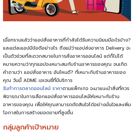
เมื่อทราบแล้วว่าแอปสั่งอาหารที่กำลังได้รับความนิยมมีอะไรบ้าง?
และแต่ละแอปมีข้อดีอย่างไร ถึงแม้ว่าแอปส่งอาหาร Delivery จะ
เป็นตัวช่วยที่สะดวกสบายในการสั่งอาหารออนไลน์ แต่ก็ไม่ได้
หมายความว่าทุกแอปจะเหมาะสมกับร้านอาหารของคุณ จนเกิด
คำถามว่า แอปสั่งอาหาร อันไหนดี? ที่เหมาะกับร้านอาหารของ
คุณ วันนี้ ADME เอเจนซี่ที่มีบริการ
รับทำการตลาดออนไลน์ ราคา
ตามแพ็กเกจ จะมาแนะนำสิ่งที่ควร
พิจารณาในการเลือกแอปสั่งอาหารออนไลน์ให้เหมาะกับร้าน
อาหารของคุณ เพื่อให้คุณสามารถตัดสินใจได้อย่างมั่นใจและเพิ่ม
โอกาสในการสร้างยอดขายที่สูงขึ้น
กลุ่มลูกค้าเป้าหมาย