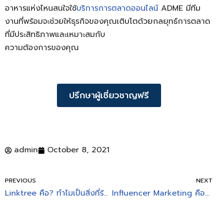
อาหารแห่งไหนสนใจใช้
บริการการตลาดออนไลน์
ADME มีทีม
งานที่พร้อมจะช่วยให้ธุรกิจของคุณเติบโตด้วยกลยุทธ์การตลาด
ที่มีประสิทธิภาพและเหมาะสมกับ
ความต้องการของคุณ
ปรึกษาผู้เชี่ยวชาญฟรี
admin
October 8, 2021
PREVIOUS
NEXT
Linktree คือ? ทำไมเป็นสิ่งที่ร้านค้าออนไลน์ควรรู้!
Influencer Marketing คือแผนกลยุทธ์ที่ทำให้ธุรกิจเติบโต