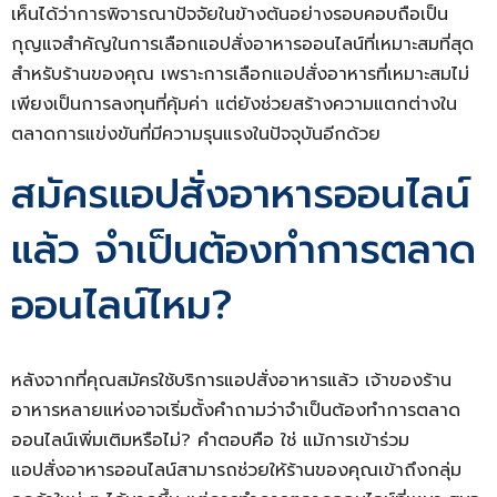
เห็นได้ว่าการพิจารณาปัจจัยในข้างต้นอย่างรอบคอบถือเป็น
กุญแจสำคัญในการเลือกแอปสั่งอาหารออนไลน์ที่เหมาะสมที่สุด
สำหรับร้านของคุณ เพราะการเลือกแอปสั่งอาหารที่เหมาะสมไม่
เพียงเป็นการลงทุนที่คุ้มค่า แต่ยังช่วยสร้างความแตกต่างใน
ตลาดการแข่งขันที่มีความรุนแรงในปัจจุบันอีกด้วย
สมัครแอปสั่งอาหารออนไลน์
แล้ว จำเป็นต้องทำการตลาด
ออนไลน์ไหม?
หลังจากที่คุณสมัครใช้บริการแอปสั่งอาหารแล้ว เจ้าของร้าน
อาหารหลายแห่งอาจเริ่มตั้งคำถามว่าจำเป็นต้องทำการตลาด
ออนไลน์เพิ่มเติมหรือไม่? คำตอบคือ ใช่ แม้การเข้าร่วม
แอปสั่งอาหารออนไลน์สามารถช่วยให้ร้านของคุณเข้าถึงกลุ่ม