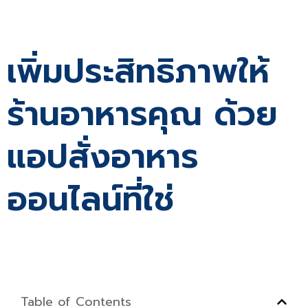
เพิ่มประสิทธิภาพให้
ร้านอาหารคุณ ด้วย
แอปสั่งอาหาร
ออนไลน์ที่ใช่
Table of Contents