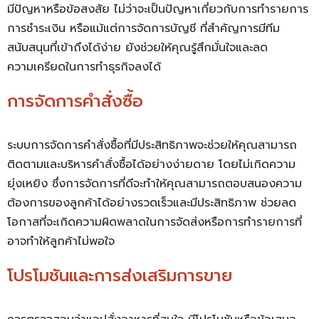
มีปัญหาหรือข้อสงสัย ไม่ว่าจะเป็นปัญหาเกี่ยวกับการทำรายการ
การชำระเงิน หรือแม้แต่การจัดการบัญชี ที่สำคัญการมีทีม
สนับสนุนที่เข้าถึงได้ง่าย ยังช่วยให้คุณรู้สึกมั่นใจและลด
ความเครียดในการทำธุรกิจลงได้
การจัดการคำสั่งซื้อ
ระบบการจัดการคำสั่งซื้อที่มีประสิทธิภาพจะช่วยให้คุณสามารถ
ติดตามและบริหารคำสั่งซื้อได้อย่างง่ายดาย โดยไม่เกิดความ
ยุ่งเหยิง ซึ่งการจัดการที่ดีจะทำให้คุณสามารถตอบสนองความ
ต้องการของลูกค้าได้อย่างรวดเร็วและมีประสิทธิภาพ ช่วยลด
โอกาสที่จะเกิดความผิดพลาดในการจัดส่งหรือการทำรายการที่
อาจทำให้ลูกค้าไม่พอใจ
โปรโมชันและการส่งเสริมการขาย