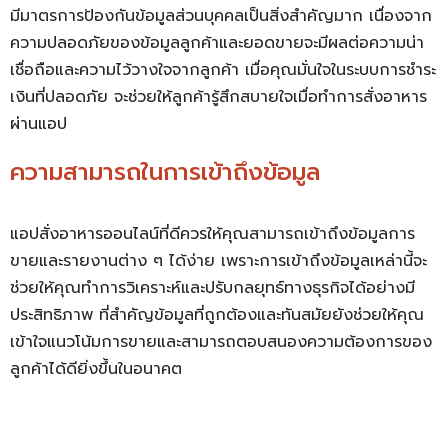
มีมาตรการป้องกันข้อมูลส่วนบุคคลเป็นสิ่งสำคัญมาก เนื่องจาก
ความปลอดภัยของข้อมูลลูกค้าและยอดขายจะมีผลต่อความน่า
เชื่อถือและความไว้วางใจจากลูกค้า เมื่อคุณมั่นใจในระบบการชำระ
เงินที่ปลอดภัย จะช่วยให้ลูกค้ารู้สึกสบายใจเมื่อทำการสั่งอาหาร
ผ่านแอป
ความสามารถในการเข้าถึงข้อมูล
แอปสั่งอาหารออนไลน์ที่ดีควรให้คุณสามารถเข้าถึงข้อมูลการ
ขายและรายงานต่าง ๆ ได้ง่าย เพราะการเข้าถึงข้อมูลเหล่านี้จะ
ช่วยให้คุณทำการวิเคราะห์และปรับกลยุทธ์ทางธุรกิจได้อย่างมี
ประสิทธิภาพ ที่สำคัญข้อมูลที่ถูกต้องและทันสมัยยังช่วยให้คุณ
เข้าใจแนวโน้มการขายและสามารถตอบสนองความต้องการของ
ลูกค้าได้ดียิ่งขึ้นในอนาคต