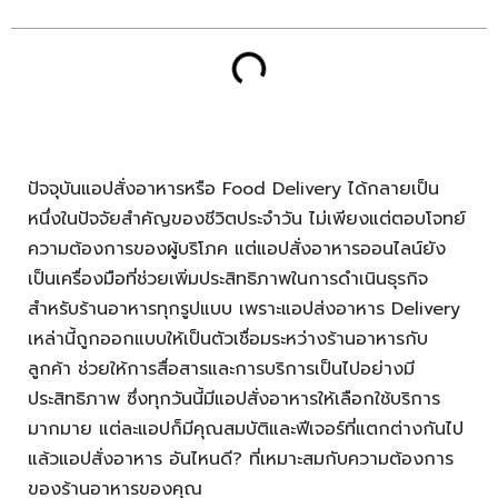
ปัจจุบันแอปสั่งอาหารหรือ Food Delivery ได้กลายเป็น
หนึ่งในปัจจัยสำคัญของชีวิตประจำวัน ไม่เพียงแต่ตอบโจทย์
ความต้องการของผู้บริโภค แต่แอปสั่งอาหารออนไลน์ยัง
เป็นเครื่องมือที่ช่วยเพิ่มประสิทธิภาพในการดำเนินธุรกิจ
สำหรับร้านอาหารทุกรูปแบบ เพราะแอปส่งอาหาร Delivery
เหล่านี้ถูกออกแบบให้เป็นตัวเชื่อมระหว่างร้านอาหารกับ
ลูกค้า ช่วยให้การสื่อสารและการบริการเป็นไปอย่างมี
ประสิทธิภาพ ซึ่งทุกวันนี้มีแอปสั่งอาหารให้เลือกใช้บริการ
มากมาย แต่ละแอปก็มีคุณสมบัติและฟีเจอร์ที่แตกต่างกันไป
แล้วแอปสั่งอาหาร อันไหนดี? ที่เหมาะสมกับความต้องการ
ของร้านอาหารของคุณ