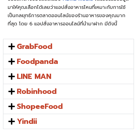
มาให้คุณเลือกได้เลยว่าแอปสั่งอาหารไหนที่เหมาะกับการใช้
เป็นกลยุทธ์การตลาดออนไลน์ของร้านอาหารของคุณมาก
ที่สุด โดย 6 แอปสั่งอาหารออนไลน์ที่นำมาฝาก มีดังนี้
GrabFood
Foodpanda
LINE MAN
Robinhood
ShopeeFood
Yindii