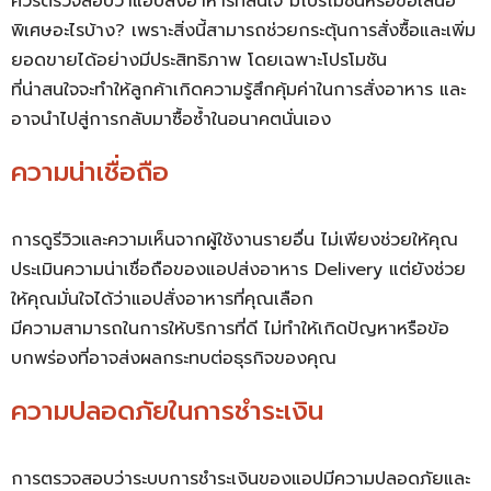
ควรตรวจสอบว่าแอปสั่งอาหารที่สนใจ มีโปรโมชันหรือข้อเสนอ
พิเศษอะไรบ้าง? เพราะสิ่งนี้สามารถช่วยกระตุ้นการสั่งซื้อและเพิ่ม
ยอดขายได้อย่างมีประสิทธิภาพ โดยเฉพาะโปรโมชัน
ที่น่าสนใจจะทำให้ลูกค้าเกิดความรู้สึกคุ้มค่าในการสั่งอาหาร และ
อาจนำไปสู่การกลับมาซื้อซ้ำในอนาคตนั่นเอง
ความน่าเชื่อถือ
การดูรีวิวและความเห็นจากผู้ใช้งานรายอื่น ไม่เพียงช่วยให้คุณ
ประเมินความน่าเชื่อถือของแอปส่งอาหาร Delivery แต่ยังช่วย
ให้คุณมั่นใจได้ว่าแอปสั่งอาหารที่คุณเลือก
มีความสามารถในการให้บริการที่ดี ไม่ทำให้เกิดปัญหาหรือข้อ
บกพร่องที่อาจส่งผลกระทบต่อธุรกิจของคุณ
ความปลอดภัยในการชำระเงิน
การตรวจสอบว่าระบบการชำระเงินของแอปมีความปลอดภัยและ