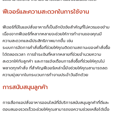
ฟีเจอร์และความสะดวกในการใช้งาน
ฟีเจอร์ที่มีในแอปสั่งอาหารก็เป็นอีกปัจจัยสำคัญที่ไม่ควรมองข้าม
เนื่องจากฟีเจอร์ที่หลากหลายจะช่วยให้การทำงานของคุณมี
ความสะดวกและมีประสิทธิภาพมากขึ้น เช่น
ระบบการจัดการคำสั่งซื้อที่ช่วยให้คุณติดตามสถานะของคำสั่งซื้อ
ได้ตลอดเวลา การชำระเงินที่หลากหลายที่ช่วยอำนวยความ
สะดวกให้กับลูกค้า และการแจ้งเตือนการสั่งซื้อที่ช่วยให้คุณไม่
พลาดทุกคำสั่ง ที่สำคัญฟีเจอร์เหล่านี้ยังช่วยให้คุณสามารถลด
ความยุ่งยากในกระบวนการทำงานประจำวันอีกด้วย
การสนับสนุนลูกค้า
การเลือกแอปสั่งอาหารออนไลน์ที่มีบริการสนับสนุนลูกค้าที่ดีและ
ตอบสนองรวดเร็วจะช่วยให้คุณสามารถขอความช่วยเหลือได้เมื่อ