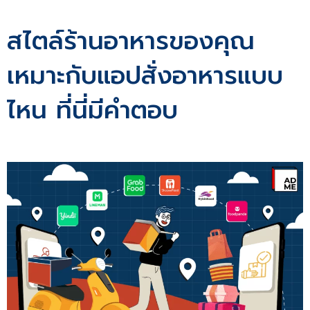
สไตล์ร้านอาหารของคุณ
เหมาะกับแอปสั่งอาหารแบบ
ไหน ที่นี่มีคำตอบ