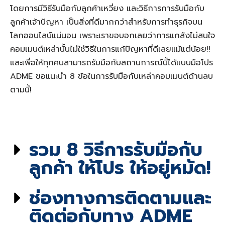
โดยการมีวิธีรับมือกับลูกค้าเหวี่ยง และวิธีการการรับมือกับ
ลูกค้าเจ้าปัญหา เป็นสิ่งที่ดีมากกว่าสำหรับการทำธุรกิจบน
โลกออนไลน์แน่นอน เพราะเราขอบอกเลยว่าการแกล้งไม่สนใจ
คอมเมนต์เหล่านั้นไม่ใช่วิธีในการแก้ปัญหาที่ดีเลยแม้แต่น้อย!!
และเพื่อให้ทุกคนสามารถรับมือกับสถานการณ์นี้ได้แบบมือโปร
ADME ขอแนะนำ 8 ข้อในการรับมือกับเหล่าคอมเมนต์ด้านลบ
ตามนี้!
รวม 8 วิธีการรับมือกับ
ลูกค้า ให้โปร ให้อยู่หมัด!
ช่องทางการติดตามและ
ติดต่อกับทาง ADME