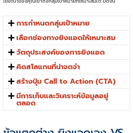
โฆษณาของคุณเข้าถึงกลุ่มเป้าหมายที่เหมาะสมได้ มีดังนี้
การกำหนดกลุ่มเป้าหมาย
เลือกช่องทางยิงแอดให้เหมาะสม
วัตถุประสงค์ของการยิงแอด
คิดสโลแกนที่น่าจดจำ
สร้างปุ่ม Call to Action (CTA)
มีการเก็บและวิเคราะห์ข้อมูลอยู่
ตลอด
ข้อแตกต่าง ยิงแอดเอง VS