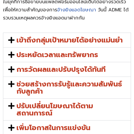
ในยุคที่การซื้อขายบนแพลตฟอร์มออนไลน์เติบโตอย่างรวดเร็ว
เพื่อให้ความสำคัญของการ
จ้างยิงแอดโฆษณา
วันนี้ ADME ได้
รวบรวมเหตุผลควรจ้างยิงแอดมาฝากกัน
เข้าถึงกลุ่มเป้าหมายได้อย่างแม่นยำ
ประหยัดเวลาและทรัพยากร
การวัดผลและปรับปรุงได้ทันที
ช่วยสร้างการรับรู้และความสัมพันธ์
กับลูกค้า
ปรับเปลี่ยนโฆษณาได้ตาม
สถานการณ์
เพิ่มโอกาสในการแข่งขัน