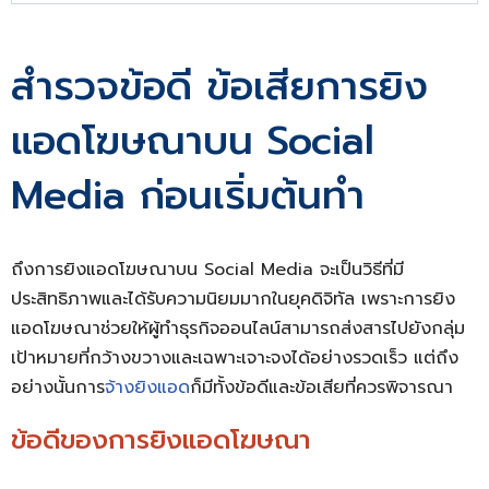
สำรวจข้อดี ข้อเสียการยิง
แอดโฆษณาบน Social
Media ก่อนเริ่มต้นทำ
ถึงการยิงแอดโฆษณาบน Social Media จะเป็นวิธีที่มี
ประสิทธิภาพและได้รับความนิยมมากในยุคดิจิทัล เพราะการยิง
แอดโฆษณาช่วยให้ผู้ทำธุรกิจออนไลน์สามารถส่งสารไปยังกลุ่ม
เป้าหมายที่กว้างขวางและเฉพาะเจาะจงได้อย่างรวดเร็ว แต่ถึง
อย่างนั้นการ
จ้างยิงแอด
ก็มีทั้งข้อดีและข้อเสียที่ควรพิจารณา
ข้อดีของการยิงแอดโฆษณา