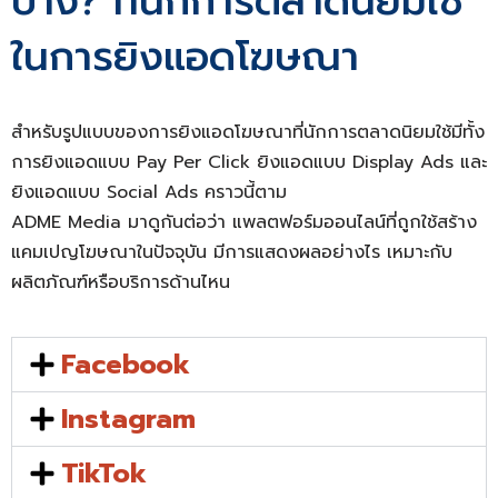
บ้าง? ที่นักการตลาดนิยมใช้
ในการยิงแอดโฆษณา
สำหรับรูปแบบของการยิงแอดโฆษณาที่นักการตลาดนิยมใช้มีทั้ง
การยิงแอดแบบ Pay Per Click ยิงแอดแบบ Display Ads และ
ยิงแอดแบบ Social Ads คราวนี้ตาม
ADME Media มาดูกันต่อว่า แพลตฟอร์มออนไลน์ที่ถูกใช้สร้าง
แคมเปญโฆษณาในปัจจุบัน มีการแสดงผลอย่างไร เหมาะกับ
ผลิตภัณฑ์หรือบริการด้านไหน
Facebook
Instagram
TikTok