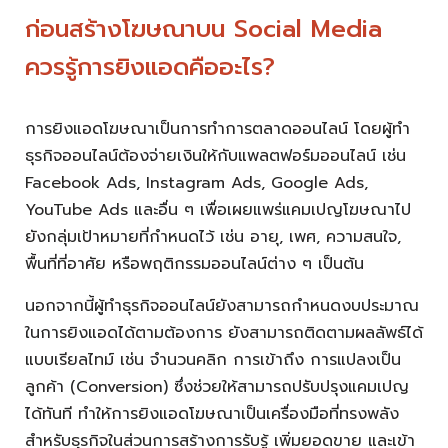
ก่อนสร้างโฆษณาบน Social Media
ควรรู้การยิงแอดคืออะไร?
การยิงแอดโฆษณาเป็นการทำการตลาดออนไลน์ โดยผู้ทำ
ธุรกิจออนไลน์ต้องจ่ายเงินให้กับแพลตฟอร์มออนไลน์ เช่น
Facebook Ads, Instagram Ads, Google Ads,
YouTube Ads และอื่น ๆ เพื่อเผยแพร่แคมเปญโฆษณาไป
ยังกลุ่มเป้าหมายที่กำหนดไว้ เช่น อายุ, เพศ, ความสนใจ,
พื้นที่ที่อาศัย หรือพฤติกรรมออนไลน์ต่าง ๆ เป็นต้น
นอกจากนี้ผู้ทำธุรกิจออนไลน์ยังสามารถกำหนดงบประมาณ
ในการยิงแอดได้ตามต้องการ ยังสามารถติดตามผลลัพธ์ได้
แบบเรียลไทม์ เช่น จำนวนคลิก การเข้าถึง การแปลงเป็น
ลูกค้า (Conversion) ซึ่งช่วยให้สามารถปรับปรุงแคมเปญ
ได้ทันที ทำให้การยิงแอดโฆษณาเป็นเครื่องมือที่ทรงพลัง
สำหรับธุรกิจในส่วนการสร้างการรับรู้ เพิ่มยอดขาย และเข้า