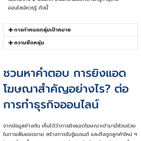
ออนไลน์ควรรู้ ดังนี้
การกำหนดกลุ่มเป้าหมาย
ความยืดหยุ่น
ชวนหาคำตอบ การยิงแอด
โฆษณาสำคัญอย่างไร? ต่อ
การทำธุรกิจออนไลน์
จากข้อมูลข้างต้น เห็นได้ว่าการยิงแอดโฆษณาเข้ามามีส่วนช่วย
ในการเพิ่มยอดขาย สร้างการรับรู้แบรนด์ และดึงดูดลูกค้าใหม่ ๆ