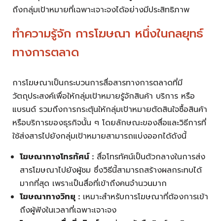
ถึงกลุ่มเป้าหมายที่เฉพาะเจาะจงได้อย่างมีประสิทธิภาพ
ทำความรู้จัก การโฆษณา หนึ่งในกลยุทธ์
ทางการตลาด
การโฆษณาเป็นกระบวนการสื่อสารทางการตลาดที่มี
วัตถุประสงค์เพื่อให้กลุ่มเป้าหมายรู้จักสินค้า บริการ หรือ
แบรนด์ รวมถึงการกระตุ้นให้กลุ่มเป้าหมายตัดสินใจซื้อสินค้า
หรือบริการของธุรกิจนั้น ๆ โดยลักษณะของสื่อและวิธีการที่
ใช้ส่งสารไปยังกลุ่มเป้าหมายสามารถแบ่งออกได้ดังนี้
โฆษณาทางโทรทัศน์ :
สื่อโทรทัศน์เป็นตัวกลางในการส่ง
สารโฆษณาไปยังผู้ชม ซึ่งวิธีนี้สามารถสร้างผลกระทบได้
มากที่สุด เพราะเป็นสื่อที่เข้าถึงคนจำนวนมาก
โฆษณาทางวิทยุ :
เหมาะสำหรับการโฆษณาที่ต้องการเข้า
ถึงผู้ฟังในเวลาที่เฉพาะเจาะจง