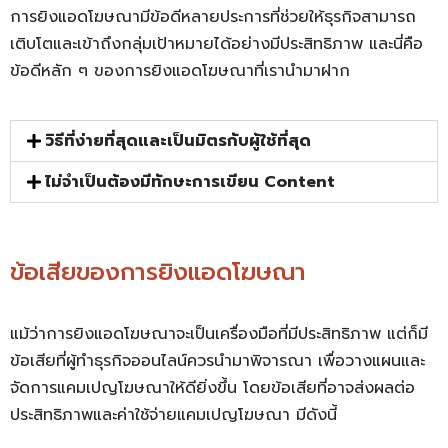
การยิงแอดโฆษณามีข้อดีหลายประการที่ช่วยให้ธุรกิจสามารถ
เติบโตและเข้าถึงกลุ่มเป้าหมายได้อย่างมีประสิทธิภาพ และนี่คือ
ข้อดีหลัก ๆ ของการยิงแอดโฆษณาที่เรานำมาฝาก
วิธีที่ง่ายที่สุดและเป็นมิตรกับผู้ใช้ที่สุด
ไม่จำเป็นต้องมีทักษะการเขียน Content
ข้อเสียของการยิงแอดโฆษณา
แม้ว่าการยิงแอดโฆษณาจะเป็นเครื่องมือที่มีประสิทธิภาพ แต่ก็มี
ข้อเสียที่ผู้ทำธุรกิจออนไลน์ควรนำมาพิจารณา เพื่อวางแผนและ
จัดการแคมเปญโฆษณาให้ดียิ่งขึ้น โดยข้อเสียที่อาจส่งผลต่อ
ประสิทธิภาพและค่าใช้จ่ายแคมเปญโฆษณา มีดังนี้