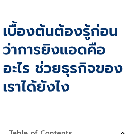
เบื้องต้นต้องรู้ก่อน
ว่าการยิงแอดคือ
อะไร ช่วยธุรกิจของ
เราได้ยังไง
Table of Contents