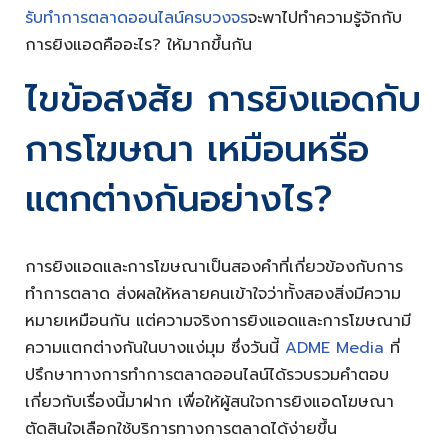
รับทำการตลาดออนไลน์ครบวงจร
จะพาไปทำความรู้จักกับ
การยิงแอดคืออะไร? ให้มากขึ้นกัน
ไขข้อสงสัย การยิงแอดกับ
การโฆษณา เหมือนหรือ
แตกต่างกันอย่างไร?
การยิงแอดและการโฆษณาเป็นสองคำที่เกี่ยวข้องกับการ
ทำการตลาด ส่งผลให้หลายคนเข้าใจว่าทั้งสองสิ่งมีความ
หมายเหมือนกัน แต่ความจริงการยิงแอดและการโฆษณามี
ความแตกต่างกันในบางแง่มุม ซึ่งวันนี้
ADME Media
ที่
ปรึกษาทางการทำการตลาดออนไลน์ได้รวบรวมคำตอบ
เกี่ยวกับเรื่องนี้มาฝาก เพื่อให้ผู้สนใจการยิงแอดโฆษณา
ตัดสินใจเลือกใช้บริการทางการตลาดได้ง่ายขึ้น