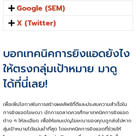
Google (SEM)
X (Twitter)
บอกเทคนิคการยิงแอดยังไง
ให้ตรงกลุ่มเป้าหมาย มาดู
ได้ที่นี่เลย!
เพื่อเพิ่มโอกาสในการสร้างผลลัพธ์ที่ดีและประสบความสำเร็จใน
การยิงแอดโฆษณา นักการตลาดควรศึกษาเทคนิคการยิงแอด
ต่าง ๆ ให้ละเอียด เพื่อให้แคมเปญโฆษณาของคุณถูกส่งไปหาก
ลุ่มเป้าหมายได้แม่นยำที่สุด โดยเทคนิคการยิงแอดที่ช่วยให้