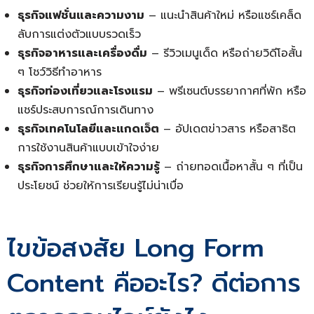
ธุรกิจแฟชั่นและความงาม
– แนะนำสินค้าใหม่ หรือแชร์เคล็ด
ลับการแต่งตัวแบบรวดเร็ว
ธุรกิจอาหารและเครื่องดื่ม
– รีวิวเมนูเด็ด หรือถ่ายวิดีโอสั้น
ๆ โชว์วิธีทำอาหาร
ธุรกิจท่องเที่ยวและโรงแรม
– พรีเซนต์บรรยากาศที่พัก หรือ
แชร์ประสบการณ์การเดินทาง
ธุรกิจเทคโนโลยีและแกดเจ็ต
– อัปเดตข่าวสาร หรือสาธิต
การใช้งานสินค้าแบบเข้าใจง่าย
ธุรกิจการศึกษาและให้ความรู้
– ถ่ายทอดเนื้อหาสั้น ๆ ที่เป็น
ประโยชน์ ช่วยให้การเรียนรู้ไม่น่าเบื่อ
ไขข้อสงสัย Long Form
Content คืออะไร? ดีต่อการ