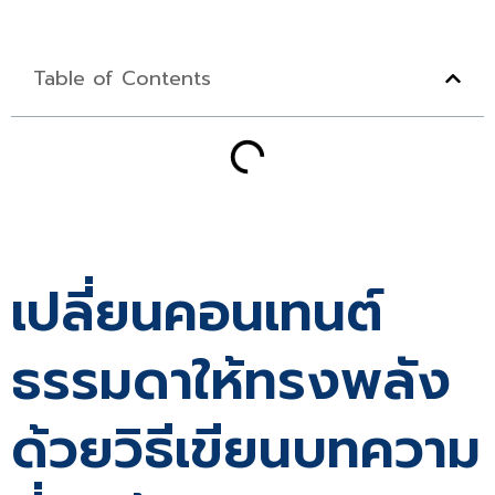
Table of Contents
เปลี่ยนคอนเทนต์
ธรรมดาให้ทรงพลัง
ด้วยวิธีเขียนบทความ