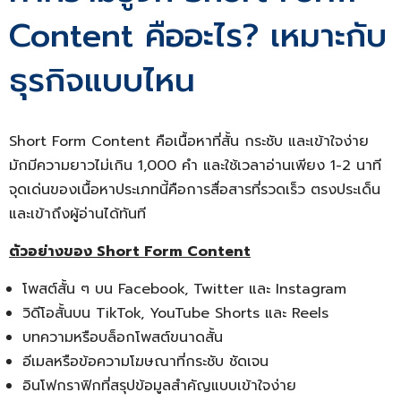
Content คืออะไร? เหมาะกับ
ธุรกิจแบบไหน
Short Form Content คือเนื้อหาที่สั้น กระชับ และเข้าใจง่าย
มักมีความยาวไม่เกิน 1,000 คำ และใช้เวลาอ่านเพียง 1-2 นาที
จุดเด่นของเนื้อหาประเภทนี้คือการสื่อสารที่รวดเร็ว ตรงประเด็น
และเข้าถึงผู้อ่านได้ทันที
ตัวอย่างของ Short Form Content
โพสต์สั้น ๆ บน Facebook, Twitter และ Instagram
วิดีโอสั้นบน TikTok, YouTube Shorts และ Reels
บทความหรือบล็อกโพสต์ขนาดสั้น
อีเมลหรือข้อความโฆษณาที่กระชับ ชัดเจน
อินโฟกราฟิกที่สรุปข้อมูลสำคัญแบบเข้าใจง่าย