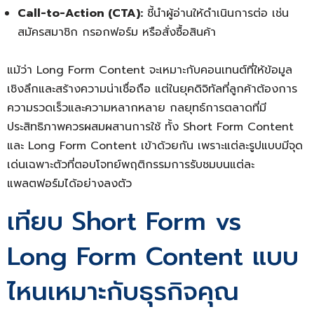
Call-to-Action (CTA):
ชี้นำผู้อ่านให้ดำเนินการต่อ เช่น
สมัครสมาชิก กรอกฟอร์ม หรือสั่งซื้อสินค้า
แม้ว่า Long Form Content จะเหมาะกับคอนเทนต์ที่ให้ข้อมูล
เชิงลึกและสร้างความน่าเชื่อถือ แต่ในยุคดิจิทัลที่ลูกค้าต้องการ
ความรวดเร็วและความหลากหลาย กลยุทธ์การตลาดที่มี
ประสิทธิภาพควรผสมผสานการใช้ ทั้ง Short Form Content
และ Long Form Content เข้าด้วยกัน เพราะแต่ละรูปแบบมีจุด
เด่นเฉพาะตัวที่ตอบโจทย์พฤติกรรมการรับชมบนแต่ละ
แพลตฟอร์มได้อย่างลงตัว
เทียบ Short Form vs
Long Form Content แบบ
ไหนเหมาะกับธุรกิจคุณ