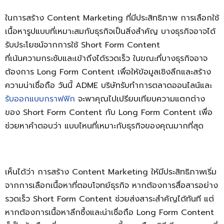
ในการสร้าง Content Marketing ที่มีประสิทธิภาพ การเลือกใช้
เนื้อหารูปแบบที่เหมาะสมกับธุรกิจเป็นสิ่งสำคัญ บางธุรกิจอาจได้
รับประโยชน์จากการใช้ Short Form Content
ที่เน้นความกระชับและเข้าถึงได้รวดเร็ว ในขณะที่บางธุรกิจอาจ
ต้องการ Long Form Content เพื่อให้ข้อมูลเชิงลึกและสร้าง
ความน่าเชื่อถือ วันนี้ ADME บริษัทรับทำการตลาดออนไลน์และ
รับออกแบบกราฟฟิก
จะพาคุณไปเปรียบเทียบความแตกต่าง
ของ Short Form Content กับ Long Form Content เพื่อ
ช่วยหาคำตอบว่า แบบไหนที่เหมาะกับธุรกิจของคุณมากที่สุด
เห็นได้ว่า การสร้าง Content Marketing ให้มีประสิทธิภาพเริ่ม
จากการเลือกเนื้อหาที่ตอบโจทย์ธุรกิจ หากต้องการสื่อสารอย่าง
รวดเร็ว Short Form Content ช่วยส่งสาระสำคัญได้ทันที แต่
หากต้องการเนื้อหาลึกซึ้งและน่าเชื่อถือ Long Form Content