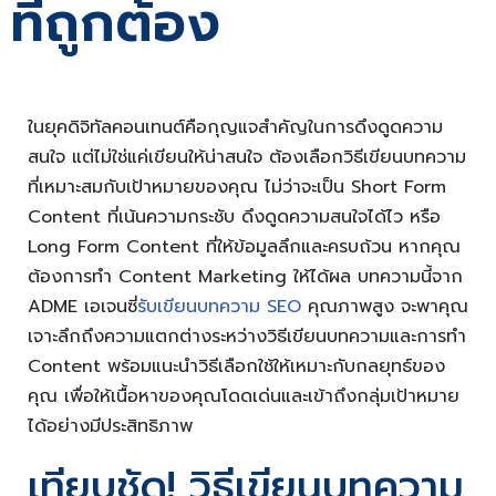
ที่ถูกต้อง
ในยุคดิจิทัลคอนเทนต์คือกุญแจสำคัญในการดึงดูดความ
สนใจ แต่ไม่ใช่แค่เขียนให้น่าสนใจ ต้องเลือกวิธีเขียนบทความ
ที่เหมาะสมกับเป้าหมายของคุณ ไม่ว่าจะเป็น Short Form
Content ที่เน้นความกระชับ ดึงดูดความสนใจได้ไว หรือ
Long Form Content ที่ให้ข้อมูลลึกและครบถ้วน หากคุณ
ต้องการทำ Content Marketing ให้ได้ผล บทความนี้จาก
ADME เอเจนซี่
รับเขียนบทความ SEO
คุณภาพสูง จะพาคุณ
เจาะลึกถึงความแตกต่างระหว่างวิธีเขียนบทความและการทำ
Content พร้อมแนะนำวิธีเลือกใช้ให้เหมาะกับกลยุทธ์ของ
คุณ เพื่อให้เนื้อหาของคุณโดดเด่นและเข้าถึงกลุ่มเป้าหมาย
ได้อย่างมีประสิทธิภาพ
เทียบชัด! วิธีเขียนบทความ