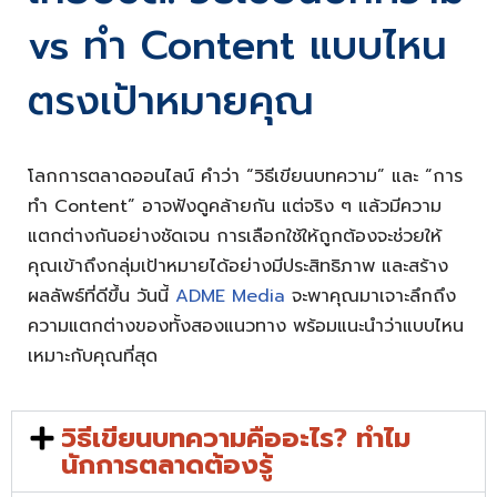
vs ทำ Content แบบไหน
ตรงเป้าหมายคุณ
โลกการตลาดออนไลน์ คำว่า “วิธีเขียนบทความ” และ “การ
ทำ Content” อาจฟังดูคล้ายกัน แต่จริง ๆ แล้วมีความ
แตกต่างกันอย่างชัดเจน การเลือกใช้ให้ถูกต้องจะช่วยให้
คุณเข้าถึงกลุ่มเป้าหมายได้อย่างมีประสิทธิภาพ และสร้าง
ผลลัพธ์ที่ดีขึ้น วันนี้
ADME Media
จะพาคุณมาเจาะลึกถึง
ความแตกต่างของทั้งสองแนวทาง พร้อมแนะนำว่าแบบไหน
เหมาะกับคุณที่สุด
วิธีเขียนบทความคืออะไร? ทำไม
นักการตลาดต้องรู้