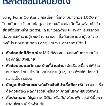
ตลาดออนไลน์ยังไง
Long Form Content คือเนื้อหาที่มีความยาวกว่า 1,000 คำ
โดยเน้นการนำเสนอข้อมูลอย่างละเอียดและลึกซึ้ง พร้อมหัวข้อ
ย่อยช่วยให้ผู้อ่านติดตามและเข้าใจได้ง่าย เหมาะสำหรับธุรกิจที่
ต้องการให้ความรู้และสร้างความน่าเชื่อถือในสายตาผู้ชม โดย
องค์ประกอบหลักของ Long Form Content มีดังนี้
หัวข้อหลักที่ดึงดูดใจ:
ใช้คำที่ชัดเจนและตรงกับความสนใจ
ของกลุ่มเป้าหมาย
หัวข้อย่อยและโครงสร้างที่อ่านง่าย:
จัดเรียงเนื้อหาให้อ่าน
สบายตา โดยแบ่งเป็นหัวข้อย่อย (H2, H3) ช่วยให้เนื้อหามี
ความเป็นระเบียบ
ข้อมูลเชิงลึกและแหล่งอ้างอิงที่น่าเชื่อถือ:
เพิ่มความน่าเชื่อ
ถือด้วยสถิติ ผลการวิจัย หรือความคิดเห็นจากผู้เชี่ยวชาญ
สื่อประกอบ:
ใช้รูปภาพ วิดีโอ หรืออินโฟกราฟิกช่วยให้เนื้อหา
น่าสนใจและเข้าใจง่ายขึ้น