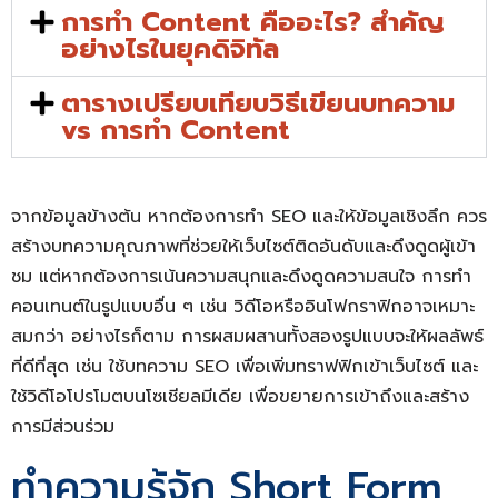
การทำ Content คืออะไร? สำคัญ
อย่างไรในยุคดิจิทัล
ตารางเปรียบเทียบวิธีเขียนบทความ
vs การทำ Content
จากข้อมูลข้างต้น หากต้องการทำ SEO และให้ข้อมูลเชิงลึก ควร
สร้างบทความคุณภาพที่ช่วยให้เว็บไซต์ติดอันดับและดึงดูดผู้เข้า
ชม แต่หากต้องการเน้นความสนุกและดึงดูดความสนใจ การทำ
คอนเทนต์ในรูปแบบอื่น ๆ เช่น วิดีโอหรืออินโฟกราฟิกอาจเหมาะ
สมกว่า อย่างไรก็ตาม การผสมผสานทั้งสองรูปแบบจะให้ผลลัพธ์
ที่ดีที่สุด เช่น ใช้บทความ SEO เพื่อเพิ่มทราฟฟิกเข้าเว็บไซต์ และ
ใช้วิดีโอโปรโมตบนโซเชียลมีเดีย เพื่อขยายการเข้าถึงและสร้าง
การมีส่วนร่วม
ทำความรู้จัก Short Form