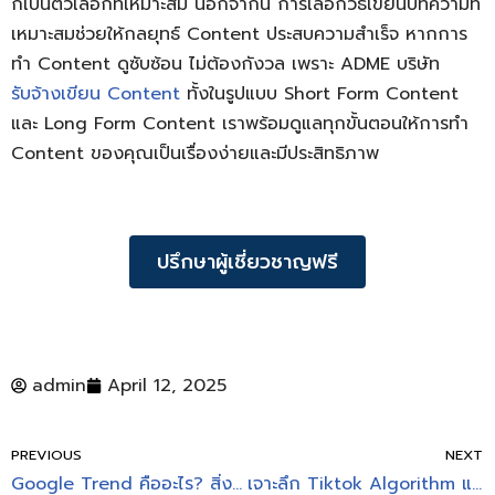
ก็เป็นตัวเลือกที่เหมาะสม นอกจากนี้ การเลือกวิธีเขียนบทความที่
เหมาะสมช่วยให้กลยุทธ์ Content ประสบความสำเร็จ หากการ
ทำ Content ดูซับซ้อน ไม่ต้องกังวล เพราะ ADME บริษัท
รับจ้างเขียน Content
ทั้งในรูปแบบ Short Form Content
และ Long Form Content เราพร้อมดูแลทุกขั้นตอนให้การทำ
Content ของคุณเป็นเรื่องง่ายและมีประสิทธิภาพ
ปรึกษาผู้เชี่ยวชาญฟรี
admin
April 12, 2025
PREVIOUS
NEXT
Google Trend คืออะไร? สิ่งที่ควรรู้ก่อนเริ่มทำการตลาด
เจาะลึก Tiktok Algorithm แพลตฟอร์มฮิตที่ใคร ๆ ก็รู้จัก