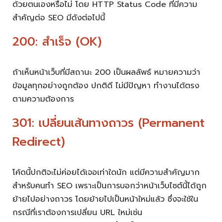
ด้วยตนเองหรือไม่ โดย HTTP Status Code ที่มีความ
สำคัญต่อ SEO มีดังต่อไปนี้
200: สำเร็จ (OK)
ถ้าเห็นหน้าเว็บที่มีสถานะ 200 เป็นผลลัพธ์ หมายความว่า
ข้อมูลทุกอย่างถูกต้อง ปกติดี ไม่มีปัญหา ทำงานได้ตรง
ตามความต้องการ
301: เปลี่ยนเส้นทางถาวร (Permanent
Redirect)
โค้ดนี้ปกติจะไม่ค่อยได้เจอเท่าใดนัก แต่มีความสำคัญมาก
สำหรับคนทำ SEO เพราะเป็นการบอกว่าหน้าเว็บไซต์นี้ได้ถูก
ย้ายไปอย่างถาวร โดยย้ายไปเป็นหน้าใหม่แล้ว ซึ่งจะใช้ใน
กรณีที่เราต้องการเปลี่ยน URL ใหม่เช่น