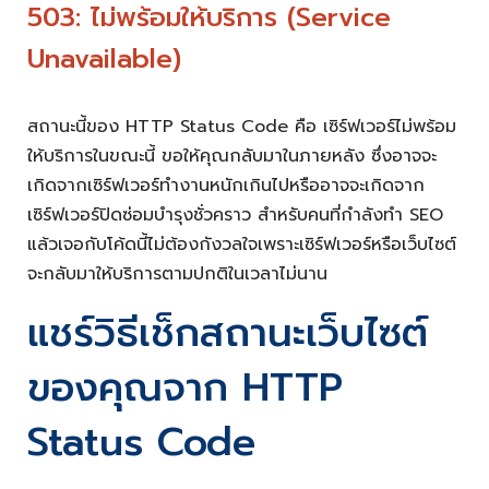
503: ไม่พร้อมให้บริการ (Service
Unavailable)
สถานะนี้ของ HTTP Status Code คือ เซิร์ฟเวอร์ไม่พร้อม
ให้บริการในขณะนี้ ขอให้คุณกลับมาในภายหลัง ซึ่งอาจจะ
เกิดจากเซิร์ฟเวอร์ทำงานหนักเกินไปหรืออาจจะเกิดจาก
เซิร์ฟเวอร์ปิดซ่อมบำรุงชั่วคราว สำหรับคนที่กำลังทำ SEO
แล้วเจอกับโค้ดนี้ไม่ต้องกังวลใจเพราะเซิร์ฟเวอร์หรือเว็บไซต์
จะกลับมาให้บริการตามปกติในเวลาไม่นาน
แชร์วิธีเช็กสถานะเว็บไซต์
ของคุณจาก HTTP
Status Code