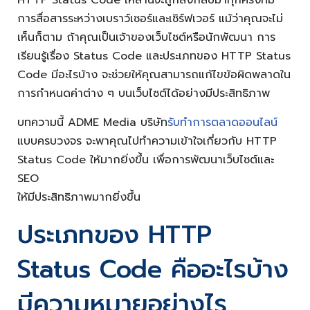
HTTP Status Code เหล่านี้จะถูกส่งกลับมาทุกครั้งที่มี
การสื่อสารระหว่างเบราว์เซอร์และเซิร์ฟเวอร์ แม้ว่าคุณจะไม่
เห็นก็ตาม ถ้าคุณเป็นเจ้าของเว็บไซต์หรือนักพัฒนา การ
เรียนรู้เรื่อง Status Code และประเภทของ HTTP Status
Code มีอะไรบ้าง จะช่วยให้คุณสามารถแก้ไขข้อผิดพลาดใน
การกำหนดค่าต่าง ๆ บนเว็บไซต์ได้อย่างมีประสิทธิภาพ
บทความนี้ ADME Media บริษัท
รับทำการตลาดออนไลน์
แบบครบวงจร จะพาคุณไปทำความเข้าใจเกี่ยวกับ HTTP
Status Code ให้มากยิ่งขึ้น เพื่อการพัฒนาเว็บไซต์และ
SEO
ให้มีประสิทธิภาพมากยิ่งขึ้น
ประเภทของ HTTP
Status Code คืออะไรบ้าง
มีความหมายอย่างไร