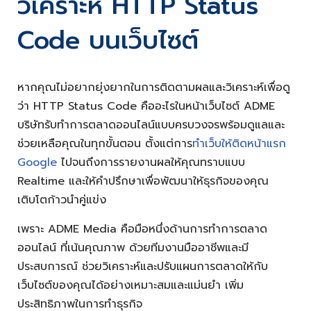
วิเคราะห์ HTTP Status
Code บนเว็บไซต์
หากคุณไม่อยากยุ่งยากในการติดตามผลและวิเคราะห์เพื่อดู
ว่า HTTP Status Code คืออะไรในหน้าเว็บไซต์ ADME
บริษัทรับทำการตลาดออนไลน์แบบครบวงจรพร้อมดูแลและ
ช่วยเหลือคุณในทุกขั้นตอน ตั้งแต่การ
ทําเว็บให้ติดหน้าแรก
Google
ไปจนถึงการรายงานผลให้คุณทราบแบบ
Realtime และให้คำปรึกษาเพื่อพัฒนาให้ธุรกิจของคุณ
เติบโตก้าวนำคู่แข่ง
เพราะ ADME Media คือมือหนึ่งด้านการทำการตลาด
ออนไลน์ ที่เน้นคุณภาพ ด้วยทีมงานมืออาชีพและมี
ประสบการณ์ ช่วยวิเคราะห์และปรับแผนการตลาดให้กับ
เว็บไซต์ของคุณได้อย่างเหมาะสมและแม่นยำ เพิ่ม
ประสิทธิภาพในการทำธุรกิจ