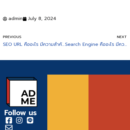
admin
July 8, 2024
PREVIOUS
NEXT
SEO URL คืออะไร มีความสำคัญต่อการทำ SEO อย่างไร
Search Engine คืออะไร มีความสำคัญและหลักการทำงานยังไง
Follow us