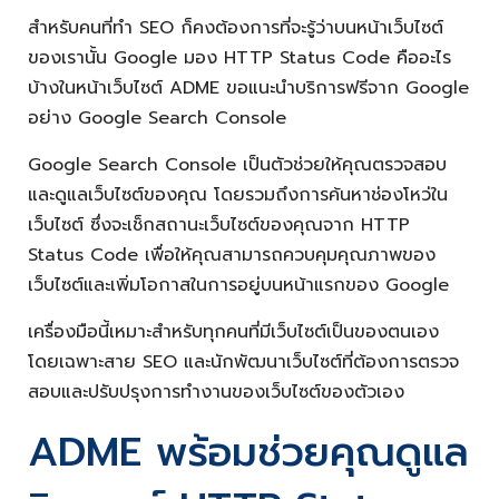
สำหรับคนที่ทำ SEO ก็คงต้องการที่จะรู้ว่าบนหน้าเว็บไซต์
ของเรานั้น Google มอง HTTP Status Code คืออะไร
บ้างในหน้าเว็บไซต์ ADME ขอแนะนำบริการฟรีจาก Google
อย่าง Google Search Console
Google Search Console เป็นตัวช่วยให้คุณตรวจสอบ
และดูแลเว็บไซต์ของคุณ โดยรวมถึงการค้นหาช่องโหว่ใน
เว็บไซต์ ซึ่งจะเช็กสถานะเว็บไซต์ของคุณจาก HTTP
Status Code เพื่อให้คุณสามารถควบคุมคุณภาพของ
เว็บไซต์และเพิ่มโอกาสในการอยู่บนหน้าแรกของ Google
เครื่องมือนี้เหมาะสำหรับทุกคนที่มีเว็บไซต์เป็นของตนเอง
โดยเฉพาะสาย SEO และนักพัฒนาเว็บไซต์ที่ต้องการตรวจ
สอบและปรับปรุงการทำงานของเว็บไซต์ของตัวเอง
ADME พร้อมช่วยคุณดูแล