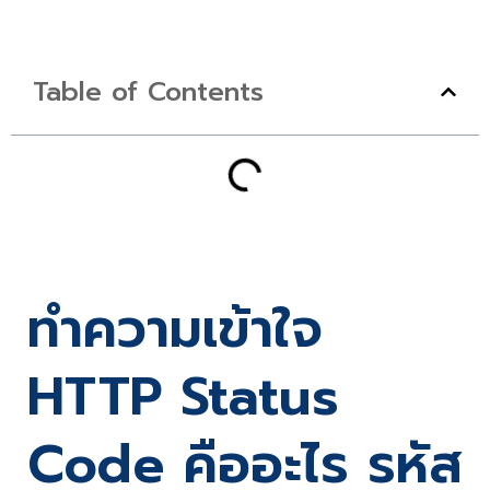
Table of Contents
ทำความเข้าใจ
HTTP Status
Code คืออะไร รหัส