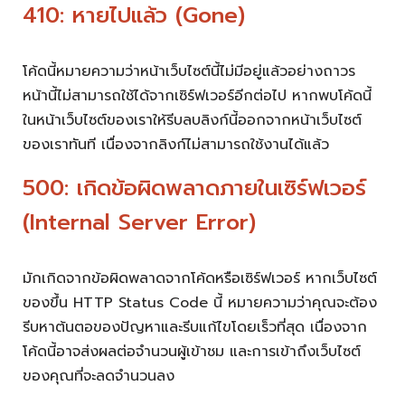
410: หายไปแล้ว (Gone)
โค้ดนี้หมายความว่าหน้าเว็บไซต์นี้ไม่มีอยู่แล้วอย่างถาวร
หน้านี้ไม่สามารถใช้ได้จากเซิร์ฟเวอร์อีกต่อไป หากพบโค้ดนี้
ในหน้าเว็บไซต์ของเราให้รีบลบลิงก์นี้ออกจากหน้าเว็บไซต์
ของเราทันที เนื่องจากลิงก์ไม่สามารถใช้งานได้แล้ว
500: เกิดข้อผิดพลาดภายในเซิร์ฟเวอร์
(Internal Server Error)
มักเกิดจากข้อผิดพลาดจากโค้ดหรือเซิร์ฟเวอร์ หากเว็บไซต์
ของขึ้น HTTP Status Code นี้ หมายความว่าคุณจะต้อง
รีบหาต้นตอของปัญหาและรีบแก้ไขโดยเร็วที่สุด เนื่องจาก
โค้ดนี้อาจส่งผลต่อจำนวนผู้เข้าชม และการเข้าถึงเว็บไซต์
ของคุณที่จะลดจำนวนลง