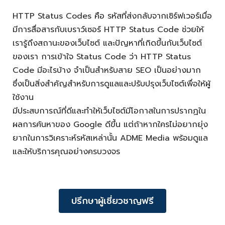
HTTP Status Codes คือ รหัสที่ส่งกลับจากเซิร์ฟเวอร์เมื่อ
มีการสื่อสารกับเบราว์เซอร์ HTTP Status Code ช่วยให้
เรารู้ถึงสถานะของเว็บไซต์ และปัญหาที่เกิดขึ้นกับเว็บไซต์
ของเรา การเข้าใจ Status Code ว่า HTTP Status
Code มีอะไรบ้าง จำเป็นสำหรับสาย SEO เป็นอย่างมาก
ซึ่งเป็นสิ่งสำคัญสำหรับการดูแลและปรับปรุงเว็บไซต์เพื่อให้ผู้
ใช้งาน
มีประสบการณ์ที่ดีและทำให้เว็บไซต์มีโอกาสในการปรากฏใน
ผลการค้นหาของ Google ดีขึ้น แต่ถ้าหากใครไม่อยากยุ่ง
ยากในการวิเคราะห์รหัสเหล่านั้น ADME Media พร้อมดูแล
และให้บริการคุณอย่างครบวงจร
ปรึกษาผู้เชี่ยวชาญฟรี