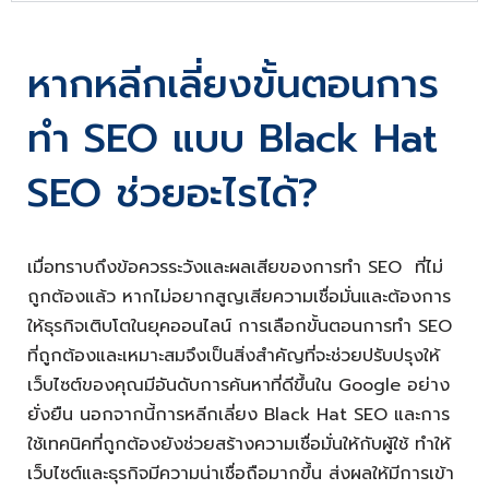
หากหลีกเลี่ยงขั้นตอนการ
ทำ SEO แบบ Black Hat
SEO ช่วยอะไรได้?
เมื่อทราบถึงข้อควรระวังและผลเสียของการทำ SEO ที่ไม่
ถูกต้องแล้ว หากไม่อยากสูญเสียความเชื่อมั่นและต้องการ
ให้ธุรกิจเติบโตในยุคออนไลน์ การเลือกขั้นตอนการทำ SEO
ที่ถูกต้องและเหมาะสมจึงเป็นสิ่งสำคัญที่จะช่วยปรับปรุงให้
เว็บไซต์ของคุณมีอันดับการค้นหาที่ดีขึ้นใน Google อย่าง
ยั่งยืน นอกจากนี้การหลีกเลี่ยง Black Hat SEO และการ
ใช้เทคนิคที่ถูกต้องยังช่วยสร้างความเชื่อมั่นให้กับผู้ใช้ ทำให้
เว็บไซต์และธุรกิจมีความน่าเชื่อถือมากขึ้น ส่งผลให้มีการเข้า