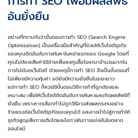
การทำ SEO เพื่อมีผลลัพธ์
อันยั่งยืน
อย่างที่ทราบกันว่าขั้นตอนการทำ SEO (Search Engine
Optimization) เป็นเครื่องมือสำคัญที่ช่วยให้เว็บไซต์ธุรกิจ
ของคุณติดอันดับการค้นหาในหน้าแรกของ Google โดยที่
คุณไม่ต้องเสียค่าใช้จ่ายเพื่อลงทุนซื้อโฆษณาจำนวนมากใน
การโปรโมตเว็บไซต์ ด้วยเหตุนี้การทำ SEO จึงเป็นขั้นตอนที่
ไม่เพียงมีความคุ้มค่า แต่ยังมีความยั่งยืนในระยะยาว
แต่การทำ SEO ก็ควรใช้ขั้นตอนวิธีการทำที่ถูกต้องและ
เหมาะสม เพื่อให้เว็บไซต์ติดอันดับการค้นหาและเกิดผลลัพธ์ที่
ยั่งยืน เพราะหากเลือกทำไม่ถูกวิธีอาจส่งผลกระทบอย่าง
ร้ายแรงต่อเว็บไซต์ธุรกิจของคุณได้ และอาจนำไปสู่การทำให้
ธุรกิจสูญเสียการเติบโตและโอกาสในการแข่งขันในตลาด
ออนไลน์