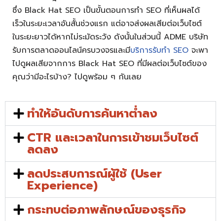
ซึ่ง Black Hat SEO เป็นขั้นตอนการทำ SEO ที่เห็นผลได้
เร็วในระยะเวลาอันสั้นช่วงแรก แต่อาจส่งผลเสียต่อเว็บไซต์
ในระยะยาวได้หากไม่ระมัดระวัง ดังนั้นในส่วนนี้ ADME บริษัท
รับการตลาดออนไลน์ครบวงจรและมี
บริการรับทำ SEO
จะพา
ไปดูผลเสียจากการ Black Hat SEO ที่มีผลต่อเว็บไซต์ของ
คุณว่ามีอะไรบ้าง? ไปดูพร้อม ๆ กันเลย
ทำให้อันดับการค้นหาต่ำลง
CTR และเวลาในการเข้าชมเว็บไซต์
ลดลง
ลดประสบการณ์ผู้ใช้ (User
Experience)
กระทบต่อภาพลักษณ์ของธุรกิจ