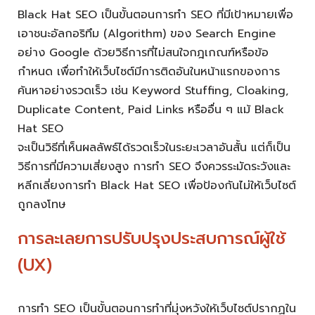
Black Hat SEO เป็นขั้นตอนการทำ SEO ที่มีเป้าหมายเพื่อ
เอาชนะอัลกอริทึม (Algorithm) ของ Search Engine
อย่าง Google ด้วยวิธีการที่ไม่สนใจกฎเกณฑ์หรือข้อ
กำหนด เพื่อทำให้เว็บไซต์มีการติดอันในหน้าแรกของการ
ค้นหาอย่างรวดเร็ว เช่น Keyword Stuffing, Cloaking,
Duplicate Content, Paid Links หรืออื่น ๆ แม้ Black
Hat SEO
จะเป็นวิธีที่เห็นผลลัพธ์ได้รวดเร็วในระยะเวลาอันสั้น แต่ก็เป็น
วิธีการที่มีความเสี่ยงสูง การทำ SEO จึงควรระมัดระวังและ
หลีกเลี่ยงการทำ Black Hat SEO เพื่อป้องกันไม่ให้เว็บไซต์
ถูกลงโทษ
การละเลยการปรับปรุงประสบการณ์ผู้ใช้
(UX)
การทำ SEO เป็นขั้นตอนการทำที่มุ่งหวังให้เว็บไซต์ปรากฏใน