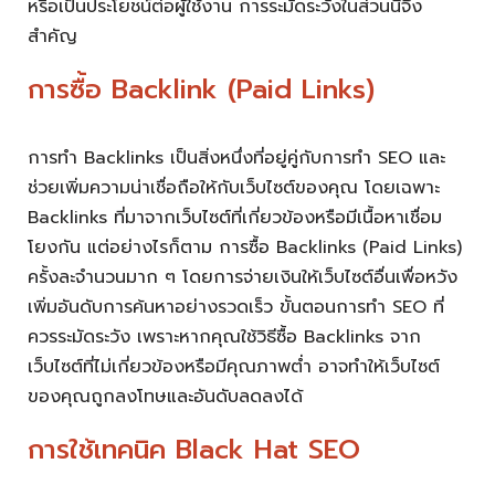
หรือเป็นประโยชน์ต่อผู้ใช้งาน การระมัดระวังในส่วนนี้จึง
สำคัญ
การซื้อ Backlink (Paid Links)
การทำ Backlinks เป็นสิ่งหนึ่งที่อยู่คู่กับการทำ SEO และ
ช่วยเพิ่มความน่าเชื่อถือให้กับเว็บไซต์ของคุณ โดยเฉพาะ
Backlinks ที่มาจากเว็บไซต์ที่เกี่ยวข้องหรือมีเนื้อหาเชื่อม
โยงกัน แต่อย่างไรก็ตาม การซื้อ Backlinks (Paid Links)
ครั้งละจำนวนมาก ๆ โดยการจ่ายเงินให้เว็บไซต์อื่นเพื่อหวัง
เพิ่มอันดับการค้นหาอย่างรวดเร็ว ขั้นตอนการทำ SEO ที่
ควรระมัดระวัง เพราะหากคุณใช้วิธีซื้อ Backlinks จาก
เว็บไซต์ที่ไม่เกี่ยวข้องหรือมีคุณภาพต่ำ อาจทำให้เว็บไซต์
ของคุณถูกลงโทษและอันดับลดลงได้
การใช้เทคนิค Black Hat SEO