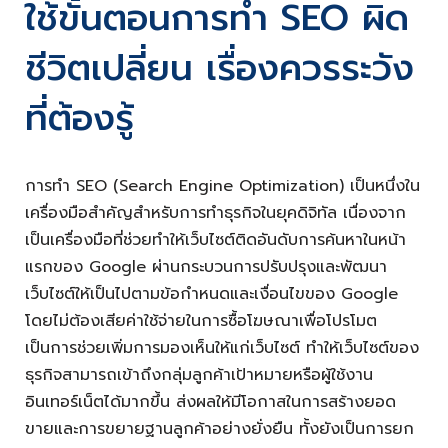
ใช้ขั้นตอนการทำ SEO ผิด
ชีวิตเปลี่ยน เรื่องควรระวัง
ที่ต้องรู้
การทำ SEO (Search Engine Optimization) เป็นหนึ่งใน
เครื่องมือสำคัญสำหรับการทำธุรกิจในยุคดิจิทัล เนื่องจาก
เป็นเครื่องมือที่ช่วยทำให้เว็บไซต์ติดอันดับการค้นหาในหน้า
แรกของ Google ผ่านกระบวนการปรับปรุงและพัฒนา
เว็บไซต์ให้เป็นไปตามข้อกำหนดและเงื่อนไขของ Google
โดยไม่ต้องเสียค่าใช้จ่ายในการซื้อโฆษณาเพื่อโปรโมต
เป็นการช่วยเพิ่มการมองเห็นให้แก่เว็บไซต์ ทำให้เว็บไซต์ของ
ธุรกิจสามารถเข้าถึงกลุ่มลูกค้าเป้าหมายหรือผู้ใช้งาน
อินเทอร์เน็ตได้มากขึ้น ส่งผลให้มีโอกาสในการสร้างยอด
ขายและการขยายฐานลูกค้าอย่างยั่งยืน ทั้งยังเป็นการยก