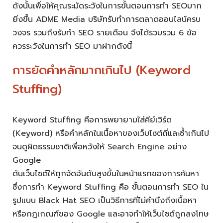
ดังนั้นเพื่อให้คุณระมัดระวังในการขั้นตอนการทำ SEOมาก
ยิ่งขึ้น ADME Media บริษัทรับทำการตลาดออนไลน์ครบ
วงจร รวมถึงรับทำ SEO รายเดือน จึงได้รวบรวม 6 ข้อ
ควรระวังในการทำ SEO มาฝากดังนี้
การยัดคำหลักมากเกินไป (Keyword
Stuffing)
Keyword Stuffing คือการพยายามใส่คีย์เวิร์ด
(Keyword) หรือคำหลักในเนื้อหาของเว็บไซต์ถี่และซ้ำเกินไป
จนดูผิดธรรมชาติเพื่อหวังให้ Search Engine อย่าง
Google
ดันเว็บไซต์ให้ถูกจัดอันดับสูงขึ้นในหน้าแรกของการค้นหา
ซึ่งการทำ Keyword Stuffing คือ ขั้นตอนการทำ SEO ใน
รูปแบบ Black Hat SEO เป็นวิธีการที่ไม่คำนึงถึงเนื้อหา
หรือกฎเกณฑ์ของ Google และอาจทำให้เว็บไซต์ถูกลงโทษ