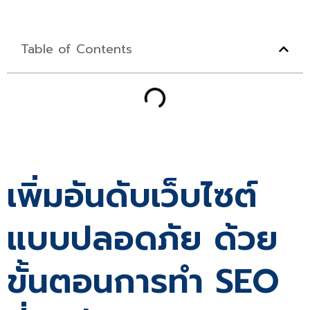
Table of Contents
เพิ่มอันดับเว็บไซต์
แบบปลอดภัย ด้วย
ขั้นตอนการทำ SEO