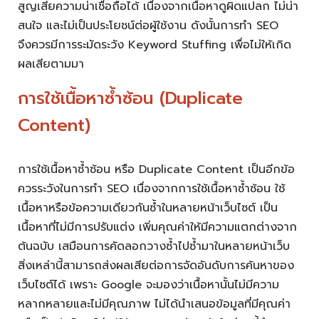
สูญเสียความน่าเชื่อถือได้ เนื่องจากเนื้อหาดูผิดแปลก ไม่น่า
สนใจ และไม่เป็นประโยชน์ต่อผู้ใช้งาน ดังนั้นการทำ SEO
จึงควรมีการระมัดระวัง Keyword Stuffing เพื่อไม่ให้เกิด
ผลเสียตามมา
การใช้เนื้อหาซ้ำซ้อน (Duplicate
Content)
การใช้เนื้อหาซ้ำซ้อน หรือ Duplicate Content เป็นอีกข้อ
ควรระวังในการทำ SEO เนื่องจากการใช้เนื้อหาซ้ำซ้อน ใช้
เนื้อหาหรือข้อความเดียวกันซ้ำในหลายหน้าเว็บไซต์ เป็น
เนื้อหาที่ไม่มีการปรับแต่ง เพิ่มคุณค่าให้มีความแตกต่างจาก
ต้นฉบับ เสมือนการคัดลอกวางซ้ำไปซ้ำมาในหลายหน้าเว็บ
สิ่งเหล่านี้สามารถส่งผลเสียต่อการจัดอันดับการค้นหาของ
เว็บไซต์ได้ เพราะ Google จะมองว่าเนื้อหานั้นไม่มีความ
หลากหลายและไม่มีคุณภาพ ไม่ได้นำเสนอข้อมูลที่มีคุณค่า