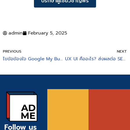
ปรึกษาผู้เชี่ยวชาญฟรี
admin
February 5, 2025
PREVIOUS
NEXT
ไขข้อข้องใจ Google My Business ปักหมุดแล้วมันดีอย่างไร
UX UI คืออะไร? ส่งผลต่อ SEO อย่างไร คำตอบที่ไม่ควรพลาด
Follow us