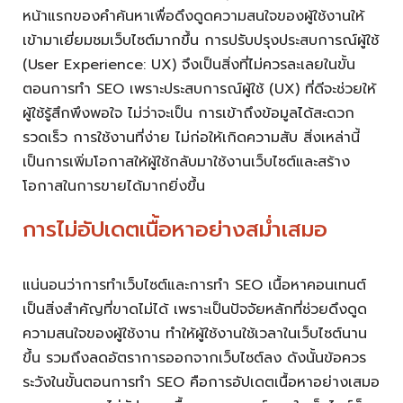
หน้าแรกของคำค้นหาเพื่อดึงดูดความสนใจของผู้ใช้งานให้
เข้ามาเยี่ยมชมเว็บไซต์มากขึ้น การปรับปรุงประสบการณ์ผู้ใช้
(User Experience: UX) จึงเป็นสิ่งที่ไม่ควรละเลยในขั้น
ตอนการทำ SEO เพราะประสบการณ์ผู้ใช้ (UX) ที่ดีจะช่วยให้
ผู้ใช้รู้สึกพึงพอใจ ไม่ว่าจะเป็น การเข้าถึงข้อมูลได้สะดวก
รวดเร็ว การใช้งานที่ง่าย ไม่ก่อให้เกิดความสับ สิ่งเหล่านี้
เป็นการเพิ่มโอกาสให้ผู้ใช้กลับมาใช้งานเว็บไซต์และสร้าง
โอกาสในการขายได้มากยิ่งขึ้น
การไม่อัปเดตเนื้อหาอย่างสม่ำเสมอ
แน่นอนว่าการทำเว็บไซต์และการทำ SEO เนื้อหาคอนเทนต์
เป็นสิ่งสำคัญที่ขาดไม่ได้ เพราะเป็นปัจจัยหลักที่ช่วยดึงดูด
ความสนใจของผู้ใช้งาน ทำให้ผู้ใช้งานใช้เวลาในเว็บไซต์นาน
ขึ้น รวมถึงลดอัตราการออกจากเว็บไซต์ลง ดังนั้นข้อควร
ระวังในขั้นตอนการทำ SEO คือการอัปเดตเนื้อหาอย่างเสมอ