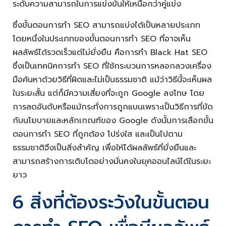
ระดับความสามารถในการแข่งขันให้เหนือกว่าคู่แข่ง
ซึ่งขั้นตอนการทำ SEO สามารถแบ่งได้เป็นหลายประเภท
โดยหนึ่งในประเภทของขั้นตอนการทำ SEO ที่อาจเห็น
ผลลัพธ์ได้รวดเร็วแต่ไม่ยั่งยืน คือการทำ Black Hat SEO
ซึ่งเป็นเทคนิคการทำ SEO ที่ใช้กระบวนการหลอกลวงเครื่อง
มือค้นหาด้วยวิธีที่ผิดและไม่เป็นธรรมชาติ แม้ว่าวิธีนี้จะเห็นผล
ในระยะสั้น แต่ก็มีความเสี่ยงที่จะถูก Google ลงโทษ โดย
การลดอันดับหรือแม้กระทั่งการถูกแบนเพราะเป็นวิธีการที่ขัด
กับนโยบายและหลักเกณฑ์ของ Google ดังนั้นการเลือกขั้น
ตอนการทำ SEO ที่ถูกต้อง โปร่งใส และเป็นไปตาม
ธรรมชาติจึงเป็นสิ่งสำคัญ เพื่อให้ได้ผลลัพธ์ที่ยั่งยืนและ
สามารถสร้างการเติบโตอย่างมั่นคงในยุคออนไลน์ได้ในระยะ
ยาว
6 สิ่งที่ต้องระวังในขั้นตอน