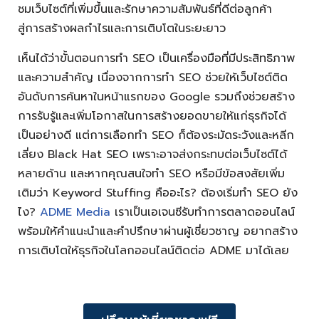
ชมเว็บไซต์ที่เพิ่มขึ้นและรักษาความสัมพันธ์ที่ดีต่อลูกค้า
สู่การสร้างผลกำไรและการเติบโตในระยะยาว
เห็นได้ว่าขั้นตอนการทำ SEO เป็นเครื่องมือที่มีประสิทธิภาพ
และความสำคัญ เนื่องจากการทำ SEO ช่วยให้เว็บไซต์ติด
อันดับการค้นหาในหน้าแรกของ Google รวมถึงช่วยสร้าง
การรับรู้และเพิ่มโอกาสในการสร้างยอดขายให้แก่ธุรกิจได้
เป็นอย่างดี แต่การเลือกทำ SEO ก็ต้องระมัดระวังและหลีก
เลี่ยง Black Hat SEO เพราะอาจส่งกระทบต่อเว็บไซต์ได้
หลายด้าน และหากคุณสนใจทำ SEO หรือมีข้อสงสัยเพิ่ม
เติมว่า Keyword Stuffing คืออะไร? ต้องเริ่มทำ SEO ยัง
ไง?
ADME Media
เราเป็นเอเจนซีรับทำการตลาดออนไลน์
พร้อมให้คำแนะนำและคำปรึกษาผ่านผู้เชี่ยวชาญ อยากสร้าง
การเติบโตให้ธุรกิจในโลกออนไลน์ติดต่อ ADME มาได้เลย