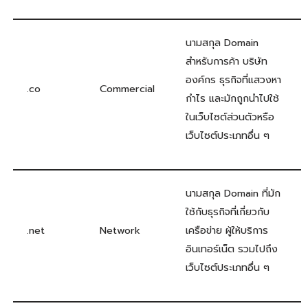
นามสกุล Domain
สำหรับการค้า บริษัท
องค์กร ธุรกิจที่แสวงหา
.co
Commercial
กำไร และมักถูกนำไปใช้
ในเว็บไซต์ส่วนตัวหรือ
เว็บไซต์ประเภทอื่น ๆ
นามสกุล Domain ที่มัก
ใช้กับธุรกิจที่เกี่ยวกับ
.net
Network
เครือข่าย ผู้ให้บริการ
อินเทอร์เน็ต รวมไปถึง
เว็บไซต์ประเภทอื่น ๆ