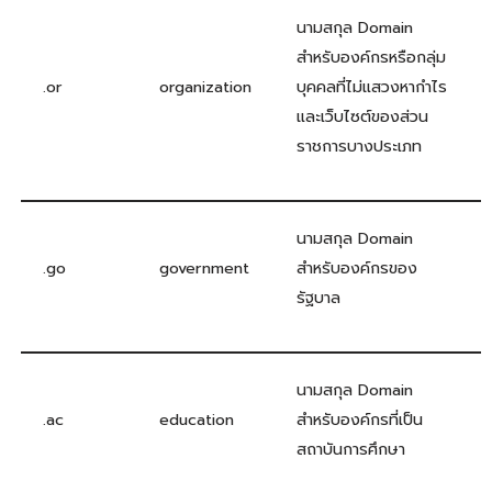
นามสกุล Domain
สำหรับองค์กรหรือกลุ่ม
.or
organization
บุคคลที่ไม่แสวงหากำไร
และเว็บไซต์ของส่วน
ราชการบางประเภท
นามสกุล Domain
.go
government
สำหรับองค์กรของ
รัฐบาล
นามสกุล Domain
.ac
education
สำหรับองค์กรที่เป็น
สถาบันการศึกษา