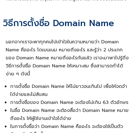
วิธีการตั้งชื่อ Domain Name
นอกจากเราจะพาทุกคนไปเข้าใจในความหมายว่า
Domain
Name คืออะไร
โดเมนเนม หมายถึง
อะไร และรู้ว่า 2 ประเภท
ของ
Domain Name หมายถึง
อะไรกันแล้ว เราจะมาพาไปรู้ถึง
วิธี
การตั้งชื่อ Domain
Name ให้เหมาะสม ซึ่งสามารถทำได้
ง่าย ๆ ดังนี้
การตั้งชื่อ Domain
Name ให้ไม่ยาวจนเกินไป เพื่อให้จดจำ
ได้ง่ายและไม่สับสน
การตั้งชื่อของ Domain
Name จะต้องไม่เกิน 63 ตัวอักษร
ในชื่อ Domain Name จะต้องสื่อว่า
Domain Name หมาย
ถึง
อะไร ให้ผู้ใช้งานเข้าใจได้ง่าย
ในการตั้งชื่อว่า
Domain Name คืออะไร
จะต้องใช้เป็นตัว