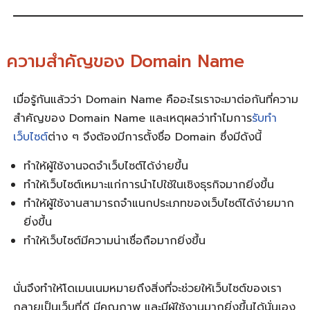
ความสำคัญของ Domain Name
เมื่อรู้กันแล้วว่า
Domain Name คืออะไร
เราจะมาต่อกันที่ความ
สำคัญของ Domain Name และเหตุผลว่าทำไมการ
รับทำ
เว็บไซต์
ต่าง ๆ จึงต้องมีการตั้งชื่อ Domain ซึ่งมีดังนี้
ทำให้ผู้ใช้งานจดจำเว็บไซต์ได้ง่ายขึ้น
ทำให้เว็บไซต์เหมาะแก่การนำไปใช้ในเชิงธุรกิจมากยิ่งขึ้น
ทำให้ผู้ใช้งานสามารถจำแนกประเภทของเว็บไซต์ได้ง่ายมาก
ยิ่งขึ้น
ทำให้เว็บไซต์มีความน่าเชื่อถือมากยิ่งขึ้น
นั่นจึงทำให้
โดเมนเนมหมายถึง
สิ่งที่จะช่วยให้เว็บไซต์ของเรา
กลายเป็นเว็บที่ดี มีคุณภาพ และมีผู้ใช้งานมากยิ่งขึ้นได้นั่นเอง