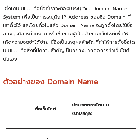
ซึ่ง
โดเมนเนม คือ
ชื่อที่เราจะต้องไประบุไว้ใน Domain Name
System เพื่อเป็นการระบุถึง
IP Address ของชื่อ
Domain ที่
เราตั้งไว้ และโดยทั่วไปแล้ว Domain Name จะถูกตั้งโดยใช้ชื่อ
ของธุรกิจ หน่วยงาน หรือชื่อของผู้เป็นเจ้าของเว็บไซต์เพื่อให้
เกิดความจดจำได้ง่าย
นี่จึงเป็นเหตุผลสำคัญที่ทำให้การตั้งชื่อ
โด
เมนเนม คือ
สิ่งที่มีความสำคัญเป็นอย่างมากต่อการทำเว็บไซต์
นั่นเอง
ตัวอย่างของ Domain Name
ประเภทของโดเมน
ชื่อเว็บไซต์
(นามสกุล)