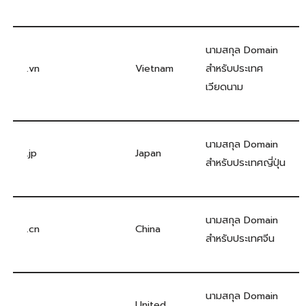
นามสกุล Domain
.vn
Vietnam
สำหรับประเทศ
เวียดนาม
นามสกุล Domain
.jp
Japan
สำหรับประเทศญี่ปุ่น
นามสกุล Domain
.cn
China
สำหรับประเทศจีน
นามสกุล Domain
United