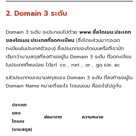
2. Domain 3 ระดับ
Domain 3 ระดับ จะประกอบไปด้วย
www.ชื่อโดเมน.ประเภท
ของโดเมน.ประเทศที่จดทะเบียน
(ซึ่งโดยส่วนมากจะจด
ทะเบียนในประเทศตัวเอง)
ซึ่ง
ประเภทของโดเมนหรือที่เรามัก
เรียกว่านามสกุลที่ลงท้ายอยู่ใน
Domain 3 ระดับ ที่จดทะเบียน
ในประเทศที่พบบ่อย ได้แก่ .co , .net , .or , .go และ .ac
แล้วประเภทของนามสกุลของ Domain 3 ระดับ ที่ลงท้ายอยู่ใน
Domain Name หมายถึง
อะไร
โดเมนเนม คือ
อะไรไปดูกัน
ประเภท
ของ
ย่อมาจาก
ความหมาย
โดเมน
(นามสกุล)