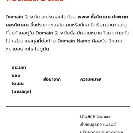
Domain 2 ระดับ จะประกอบไปด้วย
www.ชื่อโดเมน.ประเภท
ของโดเมน
ซึ่ง
ประเภทของโดเมนหรือที่เรามักเรียกว่านามสกุล
ที่ลงท้ายอยู่ใน
Domain 2 ระดับนี้จะมีความหมายที่แตกต่างกัน
ไป แล้วนามสกุลที่ต่อท้าย
Domain Name คืออะไร
มีความ
หมายอย่างไร ไปดูกัน
ประเภท
ของ
ย่อมาจาก
ความหมาย
โดเมน
(นามสกุล)
นามสกุล Domain
สำหรับธุรกิจ แบรนด์
หรือองค์กรที่แสวงหาผล