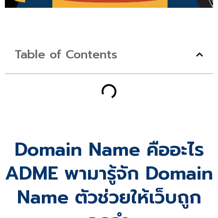
Table of Contents
Domain Name คืออะไร
ADME พามารู้จัก Domain
Name ตัวช่วยให้เว็บถูก