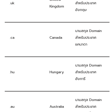
.uk
สำหรับประเทศ
Kingdom
อังกฤษ
นามสกุล Domain
.ca
Canada
สำหรับประเทศ
แคนาดา
นามสกุล Domain
.hu
Hungary
สำหรับประเทศ
ฮังการี
นามสกุล Domain
.au
Australia
สำหรับประเทศ