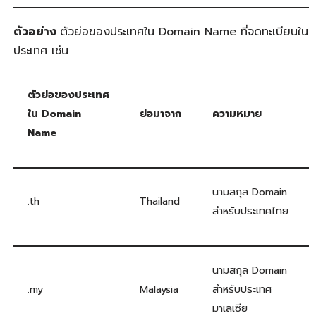
ตัวอย่าง
ตัวย่อของประเทศใน Domain Name ที่จดทะเบียนใน
ประเทศ เช่น
ตัวย่อของประเทศ
ใน Domain
ย่อมาจาก
ความหมาย
Name
นามสกุล Domain
.th
Thailand
สำหรับประเทศไทย
นามสกุล Domain
.my
Malaysia
สำหรับประเทศ
มาเลเซีย