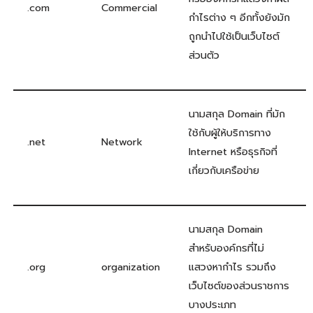
.com
Commercial
กำไรต่าง ๆ อีกทั้งยังมัก
ถูกนำไปใช้เป็นเว็บไซต์
ส่วนตัว
นามสกุล Domain ที่มัก
ใช้กับผู้ให้บริการทาง
.net
Network
Internet หรือธุรกิจที่
เกี่ยวกับเครือข่าย
นามสกุล Domain
สำหรับองค์กรที่ไม่
.org
organization
แสวงหากำไร รวมถึง
เว็บไซต์ของส่วนราชการ
บางประเภท