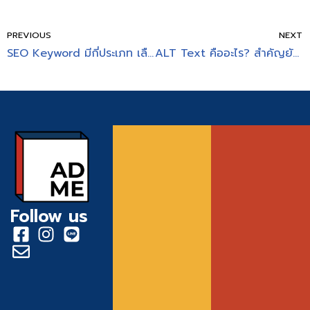
PREVIOUS
NEXT
SEO Keyword มีกี่ประเภท เลือกอย่างไรให้ปัง มาดูกัน!
ALT Text คืออะไร? สำคัญยังไงกับการทำ SEO
Follow us