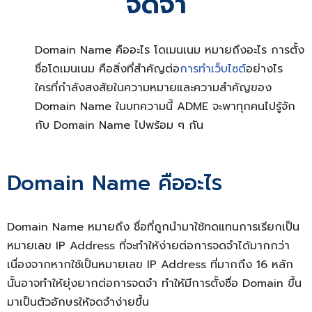
จดจำ
Domain Name คืออะไร
โดเมนเนม หมายถึง
อะไร การตั้ง
ชื่อ
โดเมนเนม คือ
สิ่งที่สำคัญต่อ
การทำเว็บไซต์
อย่างไร
ใครที่กำลังสงสัยในความหมายและความสำคัญของ
Domain Name ในบทความนี้ ADME จะพาทุกคนไปรู้จัก
กับ Domain Name ไปพร้อม ๆ กัน
Domain Name คืออะไร
Domain Name หมายถึง
ชื่อที่ถูกนำมาใช้ทดแทนการเรียกเป็น
หมายเลข IP Address ที่จะทำให้ง่ายต่อการจดจำได้มากกว่า
เนื่องจากหากใช้เป็นหมายเลข IP Address ที่มากถึง 16 หลัก
นั้นอาจทำให้ยุ่งยากต่อการจดจำ ทำให้มีการตั้งชื่อ
Domain ขึ้น
มาเป็นตัวอักษรให้จดจำง่ายขึ้น