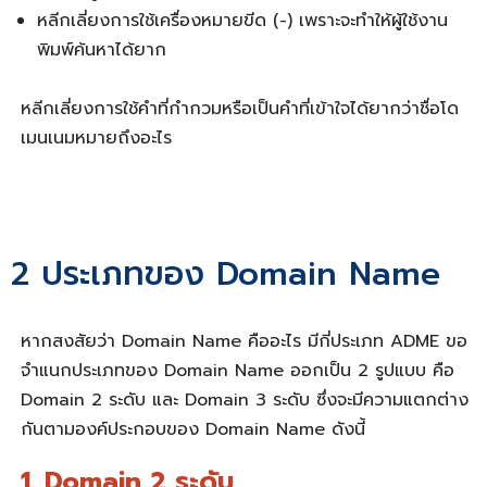
หลีกเลี่ยงการใช้เครื่องหมายขีด (-) เพราะจะทำให้ผู้ใช้งาน
พิมพ์ค้นหาได้ยาก
หลีกเลี่ยงการใช้คำที่กำกวมหรือเป็นคำที่เข้าใจได้ยากว่าชื่อ
โด
เมนเนมหมายถึง
อะไร
2 ประเภทของ Domain Name
หากสงสัยว่า
Domain Name คืออะไร
มีกี่ประเภท
ADME ขอ
จำแนกประเภทของ Domain Name ออกเป็น 2 รูปแบบ คือ
Domain 2 ระดับ และ Domain 3 ระดับ ซึ่งจะมีความแตกต่าง
กันตามองค์ประกอบของ Domain Name ดังนี้
1.
Domain 2 ระดับ