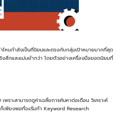
าคำไหนกำลังเป็นที่นิยมและตรงกับกลุ่มเป้าหมายมากที่สุด
ลเชิงลึกและแม่นยำกว่า โดยตัวอย่างเครื่องมือยอดนิยมที่
 เพราะสามารถดูค่าเฉลี่ยการค้นหาต่อเดือน วิเคราะห์
หม่ก็เพียงพอที่จะเริ่มทำ Keyword Research