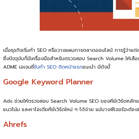
เมื่อธุรกิจเริ่มทำ SEO หรือวางแผนการตลาดออนไลน์ การรู้ว่าแต่ละ
ซึ่งปัจจุบันก็มีเครื่องมือสำหรับตรวจสอบ Search Volume ให้เลือก
ADME เอเจนซี่
รับทำ SEO ติดหน้าแรก
แนะนำ มีดังนี้
Google Keyword Planner
Ads ช่วยให้ตรวจสอบ Search Volume SEO ของคีย์เวิร์ดหลักและคำท
แนวโน้ม และหาไอเดียคีย์เวิร์ดใหม่ ๆ ได้ง่าย แม้บางฟีเจอร์จะต้
Ahrefs