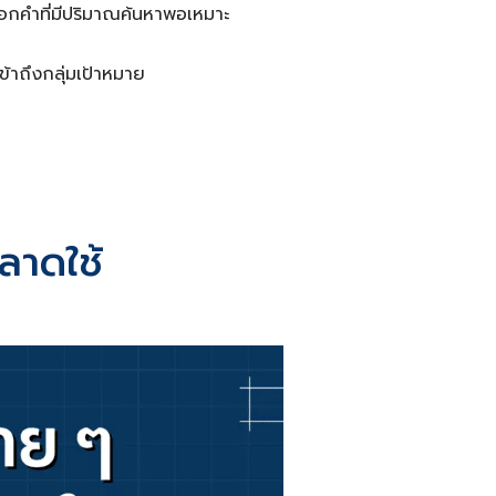
ือกคำที่มีปริมาณค้นหาพอเหมาะ
ข้าถึงกลุ่มเป้าหมาย
ลาดใช้