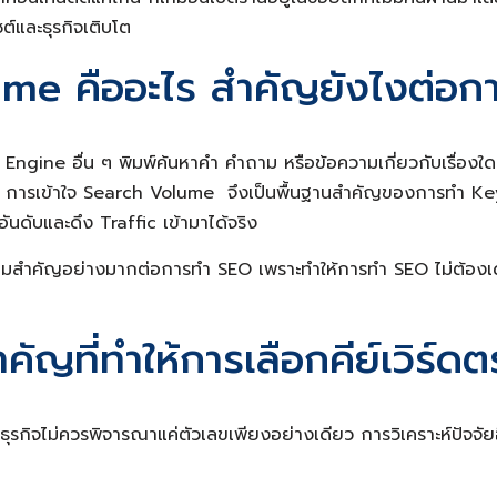
ต์และธุรกิจเติบโต
lume คืออะไร สำคัญยังไงต่อ
gine อื่น ๆ พิมพ์ค้นหาคำ คำถาม หรือข้อความเกี่ยวกับเรื่องใดเรื่
าหมาย การเข้าใจ Search Volume จึงเป็นพื้นฐานสำคัญของการทำ K
อันดับและดึง Traffic เข้ามาได้จริง
ความสำคัญอย่างมากต่อการทำ SEO เพราะทำให้การทำ SEO ไม่ต้องเ
ญที่ทำให้การเลือกคีย์เวิร์ดต
ไม่ควรพิจารณาแค่ตัวเลขเพียงอย่างเดียว การวิเคราะห์ปัจจัยอื่นร