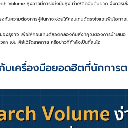
arch Volume สูงอาจมีการแข่งขันสูง ทำให้ติดอันดับยาก จึงควรเล
ี่ตรงกับความต้องการผู้ค้นหาจะช่วยให้คอนเทนต์ตรงใจและเพิ่มโอกาสเ
ารของธุรกิจ เพื่อให้คอนเทนต์สอดคล้องกับสิ่งที่คุณต้องการนำเสนอ
 เช่น คีย์เวิร์ดเทศกาล หรือข่าวที่กำลังเป็นที่สนใจ
บเครื่องมือยอดฮิตที่นักการต