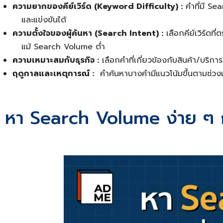
ความยากของคีย์เวิร์ด (Keyword Difficulty) :
คำที่มี Se
และแข่งขันได้
ความตั้งใจของผู้ค้นหา (Search Intent) :
เลือกคีย์เวิร์ดท
แม้ Search Volume ต่ำ
ความเหมาะสมกับธุรกิจ :
เลือกคำที่เกี่ยวข้องกับสินค้า/บริก
ฤดูกาลและเหตุการณ์ :
คำค้นหาบางคำมีแนวโน้มขึ้นตามช่วงเวลา
หา Search Volume ง่าย ๆ กั