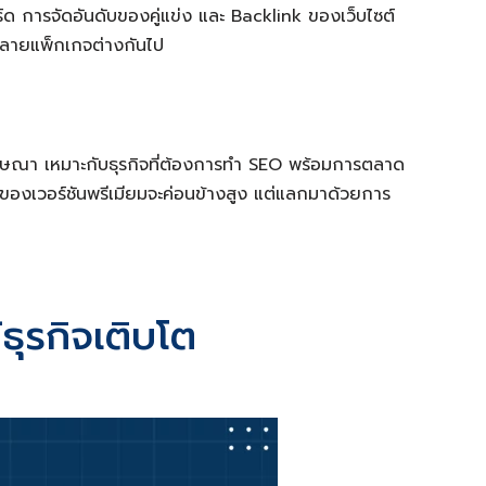
ด การจัดอันดับของคู่แข่ง และ Backlink ของเว็บไซต์
ีหลายแพ็กเกจต่างกันไป
ญโฆษณา เหมาะกับธุรกิจที่ต้องการทำ SEO พร้อมการตลาด
ของเวอร์ชันพรีเมียมจะค่อนข้างสูง แต่แลกมาด้วยการ
ุรกิจเติบโต