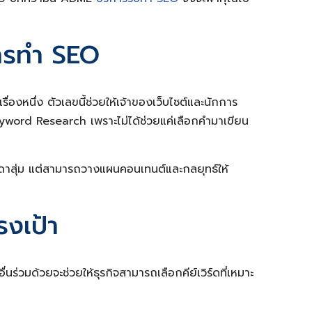
การทำ SEO
องหนึ่ง ตัวเลขนี้ช่วยให้เจ้าของเว็บไซต์และนักการ
eyword Research เพราะไม่ได้ช่วยแค่เลือกคำมาเขียน
ดาสุ่ม แต่สามารถวางแผนคอนเทนต์และกลยุทธ์ให้
รงเป้า
่วมด้วยจะช่วยให้ธุรกิจสามารถเลือกคีย์เวิร์ดที่เหมาะ