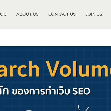
LOG
ABOUT US
CONTACT US
JOIN US