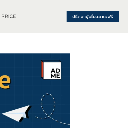
ปรึกษาผู้เชี่ยวชาญฟรี
PRICE