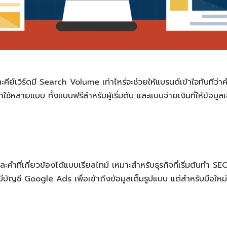
คีย์เวิร์ดมี Search Volume เท่าไหร่จะช่วยให้แบรนด์เข้าใจทันทีว่
ใช้หลายแบบ ทั้งแบบฟรีสำหรับผู้เริ่มต้น และแบบจ่ายเงินที่ให้ข้อมู
ี่เกี่ยวข้องได้แบบเรียลไทม์ เหมาะสำหรับธุรกิจที่เริ่มต้นทำ SEO
องมีบัญชี Google Ads เพื่อเข้าถึงข้อมูลเต็มรูปแบบ แต่สำหรับมือใ