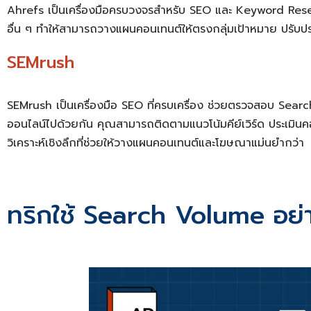
Ahrefs เป็นเครื่องมือครบวงจรสำหรับ SEO และ Keyword Resear
อื่น ๆ ทำให้สามารถวางแผนคอนเทนต์ให้ตรงกลุ่มเป้าหมาย ปรับปรุ
SEMrush
SEMrush เป็นเครื่องมือ SEO ที่ครบเครื่อง ช่วยตรวจสอบ Searc
ออนไลน์ไปด้วยกัน คุณสามารถติดตามแนวโน้มคีย์เวิร์ด ประเมินค
วิเคราะห์เชิงลึกที่ช่วยให้วางแผนคอนเทนต์และโฆษณาแม่นยำกว่า
ทริกใช้ Search Volume อย่