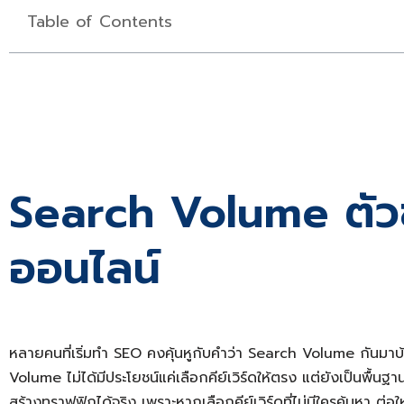
Table of Contents
Search Volume ตัวช่
ออนไลน์
หลายคนที่เริ่มทำ SEO คงคุ้นหูกับคำว่า Search Volume กันมา
Volume ไม่ได้มีประโยชน์แค่เลือกคีย์เวิร์ดให้ตรง แต่ยังเป็น
สร้างทราฟฟิกได้จริง เพราะหากเลือกคีย์เวิร์ดที่ไม่มีใครค้นหา ต่