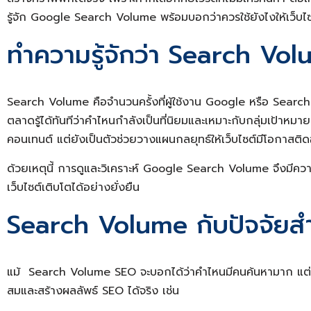
รู้จัก Google Search Volume พร้อมบอกว่าควรใช้ยังไงให้เว็บไซ
ทำความรู้จักว่า Search Vo
Search Volume คือจำนวนครั้งที่ผู้ใช้งาน Google หรือ Search En
ตลาดรู้ได้ทันทีว่าคำไหนกำลังเป็นที่นิยมและเหมาะกับกลุ่มเป้
คอนเทนต์ แต่ยังเป็นตัวช่วยวางแผนกลยุทธ์ให้เว็บไซต์มีโอกาสติด
ด้วยเหตุนี้ การดูและวิเคราะห์ Google Search Volume จึงมี
เว็บไซต์เติบโตได้อย่างยั่งยืน
Search Volume กับปัจจัยสำคั
แม้ Search Volume SEO จะบอกได้ว่าคำไหนมีคนค้นหามาก แต่ธุรกิจ
สมและสร้างผลลัพธ์ SEO ได้จริง เช่น