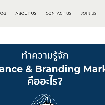
LOG
ABOUT US
CONTACT US
JOIN US