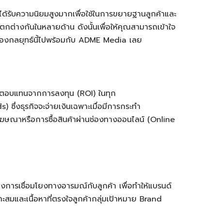
้รับความนิยมสูงมากเพื่อใช้ในการขยายฐานลูกค้าและ
ตกต่างกันในหลายด้าน ดังนั้นเพื่อให้คุณสามารถเข้าใจ
กสองกลยุทธ์นี้ไปพร้อมกับ ADME Media เลย
่มผลตอบแทนจากการลงทุน (ROI) ในทุก
ซึ่งธุรกิจจะจ่ายเงินเฉพาะเมื่อมีการกระทำ
กโฆษณาหรือการซื้อสินค้าผ่านช่องทางออนไลน์ (Online
การเชื่อมโยงทางอารมณ์กับลูกค้า เพื่อทำให้แบรนด์
าะสมและเนื้อหาที่ตรงใจลูกค้ากลุ่มเป้าหมาย Brand