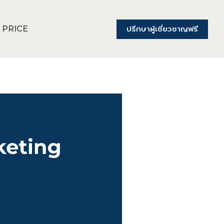
ปรึกษาผู้เชี่ยวชาญฟรี
PRICE