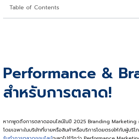
Table of Contents
Performance & Bra
สำหรับการตลาด!
หากพูดถึงการตลาดออนไลน์ในปี 2025 Branding Marketing คือหน
โดยเฉพาะในบริษัทที่ขายหรือสินค้าหรือบริการโดยตรงให้กับผู้บริโ
รับทำการตลาดออนไลน์
จะพาไปรู้จักว่า Performance Marketing