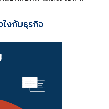
ไงกับธุรกิจ