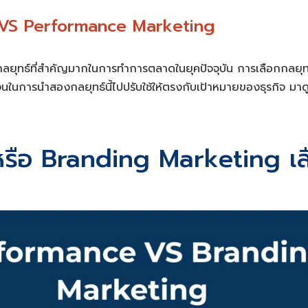
 VS Performance Marketing
ทธ์ที่สำคัญมากในการทำการตลาดในยุคปัจจุบัน การเลือกกลยุทธ์ที
เจนในการนำสองกลยุทธ์นี้ไปปรับใช้ให้ตรงกับเป้าหมายของธุรกิจ 
ือ Branding Marketing เลือ