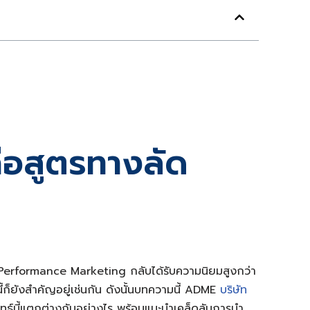
อสูตรทางลัด
่ Performance Marketing กลับได้รับความนิยมสูงกว่า
ี้ก็ยังสำคัญอยู่เช่นกัน ดังนั้นบทความนี้ ADME
บริษัท
ุทธ์นี้แตกต่างกันอย่างไร พร้อมแนะนำเคล็ดลับการนำ