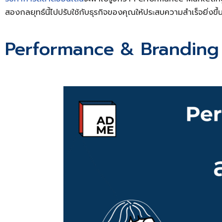
สองกลยุทธ์นี้ไปปรับใช้กับธุรกิจของคุณให้ประสบความสำเร็จยิ่งขึ้
Performance & Branding M