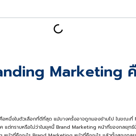
nding Marketing คื
ึ่งในตัวเลือกที่ดีที่สุด แม้บางครั้งอาจถูกมองข้ามไป ในขณะที
ภค แต่ทราบหรือไม่ว่าในยุคนี้ Brand Marketing หน้าที่ของกลยุทธ์น
 หน้าที่คืออะไร Brand Marketing หน้าที่คืออะไร แล้วทั้งสองกลย