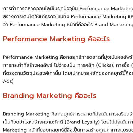
การทำการตลาดออนไลน์ในยุคปัจจุบัน Performance Marketing แ
สร้างการเติบโตให้แก่ธุรกิจ แม้ทั้ง Performance Marketing แล
ว่า Performance Marketing หน้าที่คืออะไร Brand Marketing 
Performance Marketing คืออะไร
Performance Marketing คือกลยุทธ์การตลาดที่มุ่งเน้นผลลัพธ์ท
การกระทำที่สร้างผลลัพธ์ ไม่ว่าจะเป็น การคลิก (Clicks), การซื
ที่ตรงตามวัตถุประสงค์เท่านั้น โดยเป้าหมายหลักของกลยุทธ์นี้
Ads)
Branding Marketing คืออะไร
Branding Marketing คือกลยุทธ์การตลาดที่มุ่งเน้นการเสริมสร
เป็นที่จดจำและสร้างความภักดี (Brand Loyalty) โดยไม่มุ่งเน้นกา
Marketing หน้าที่ของกลยุทธ์นี้จึงเป็นการสร้างคุณค่าทางแบรนด์ที