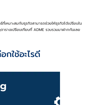
่เหมาะสมกับธุรกิจสามารถช่วยให้ธุรกิจได้เปรียบใน
มาดูตารางเปรียบเทียบที่ ADME รวบรวมมาฝากกันเลย
กใช้อะไรดี