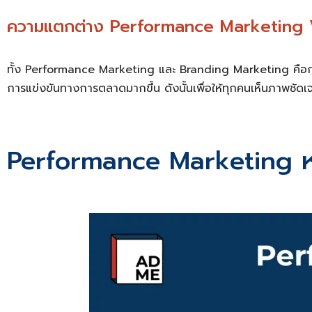
ความแตกต่าง Performance Marketing
ทั้ง Performance Marketing และ Branding Marketing คือกลยุ
การแข่งขันทางการตลาดมากขึ้น ดังนั้นเพื่อให้ทุกคนเห็นภาพชัด
Performance Marketing หร