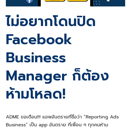
ไม่อยากโดนปิด
Facebook
Business
Manager ก็ต้อง
ห้ามโหลด!
ADME ขอเตือน!!!
แอพอันตราย
ที่ชื่อว่า “Reporting Ads
Business” เป็น
app อันตราย
ที่เพื่อน ๆ ทุกคนห้าม