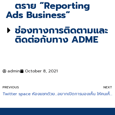
ตราย “Reporting
Ads Business”
ช่องทางการติดตามและ
ติดต่อกับทาง ADME
admin
October 8, 2021
PREVIOUS
NEXT
Twitter space ห้องแชทด้วย “เสียง” ของ Twitter
อยากเปิดการมองเห็น ให้คนเห็นโพสต์เรามากขึ้น? การเลือก Hashtag ที่ดี ช่วยได้!