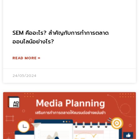
SEM คืออะไร? สำคัญกับการทำการตลาด
ออนไลน์อย่างไร?
READ MORE »
24/05/2024