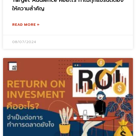
ให้ความสำคัญ
READ MORE »
08/07/2024