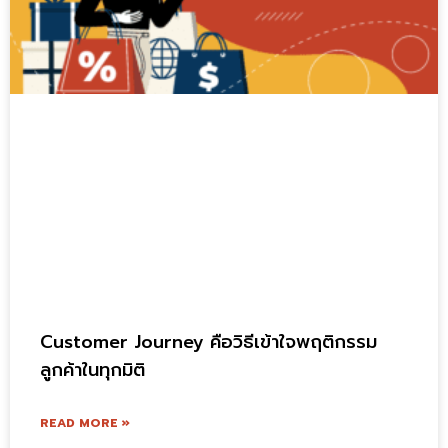
Customer Journey คือวิธีเข้าใจพฤติกรรม
ลูกค้าในทุกมิติ
READ MORE »