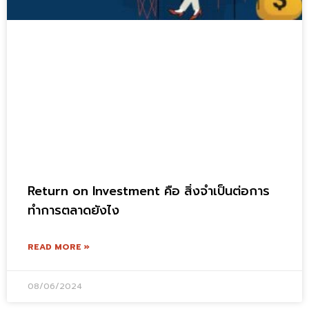
Return on Investment คือ สิ่งจำเป็นต่อการ
ทำการตลาดยังไง
READ MORE »
08/06/2024