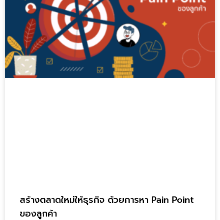
สร้างตลาดใหม่ให้ธุรกิจ ด้วยการหา Pain Point
ของลูกค้า