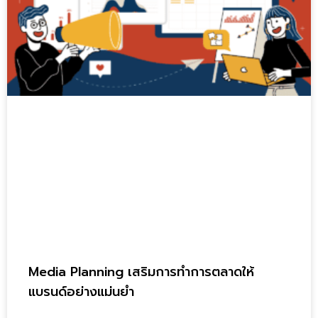
Media Planning เสริมการทำการตลาดให้
แบรนด์อย่างแม่นยำ