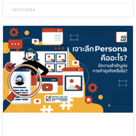
12/07/2024