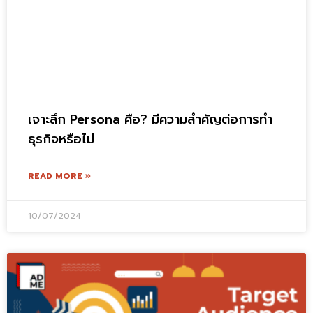
เจาะลึก Persona คือ? มีความสำคัญต่อการทำ
ธุรกิจหรือไม่
READ MORE »
10/07/2024