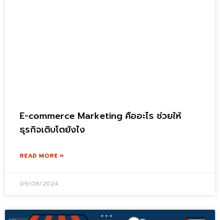
E-commerce Marketing คืออะไร ช่วยให้
ธุรกิจเติบโตยังไง
READ MORE »
09/08/2024